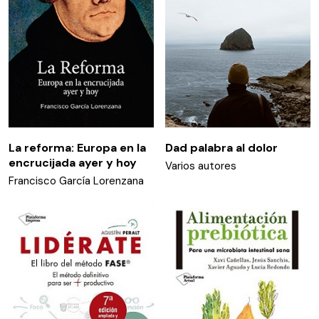
La reforma: Europa en la
Dad palabra al dolor
encrucijada ayer y hoy
Varios autores
Francisco García Lorenzana