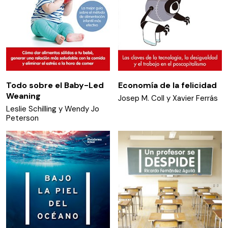
Todo sobre el Baby-Led
Economía de la felicidad
Weaning
Josep M. Coll y Xavier Ferrás
Leslie Schilling y Wendy Jo
Peterson