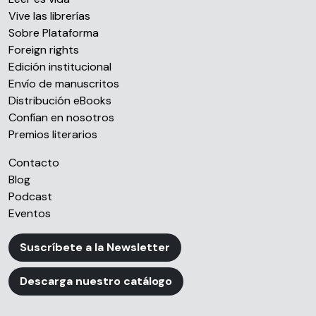
Vive las librerías
Sobre Plataforma
Foreign rights
Edición institucional
Envío de manuscritos
Distribución eBooks
Confían en nosotros
Premios literarios
Contacto
Blog
Podcast
Eventos
Suscríbete a la Newsletter
Descarga nuestro catálogo