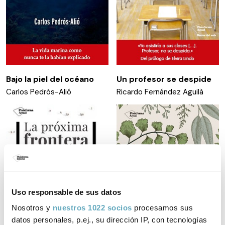
Bajo la piel del océano
Un profesor se despide
Carlos Pedrós-Alió
Ricardo Fernández Aguilà
Uso responsable de sus datos
Nosotros y
nuestros 1022 socios
procesamos sus
datos personales, p.ej., su dirección IP, con tecnologías