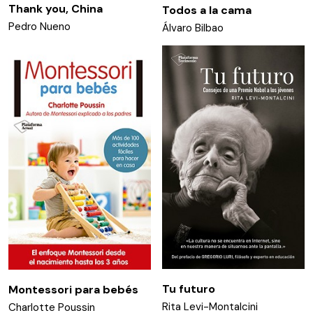
Thank you, China
Todos a la cama
Pedro Nueno
Álvaro Bilbao
Tu futuro
Montessori para bebés
Rita Levi-Montalcini
Charlotte Poussin