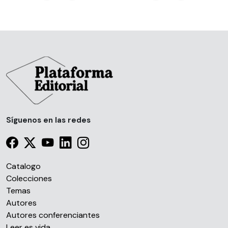
Síguenos en las redes
Catalogo
Colecciones
Temas
Autores
Autores conferenciantes
Leer es vida