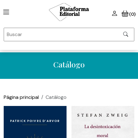
(0)
Catálogo
Página principal
Catálogo