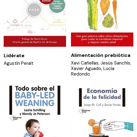
Alimentación prebiótica
Lidérate
Xavi Cañellas
,
Jesús Sanchís
,
Agustín Peralt
Xavier Aguado
,
Lucía
Redondo