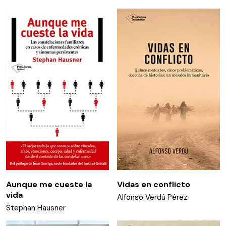
Aunque me cueste la
Vidas en conflicto
vida
Alfonso Verdú Pérez
Stephan Hausner