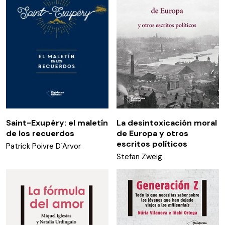
Saint-Exupéry: el maletín
La desintoxicación moral
de los recuerdos
de Europa y otros
escritos políticos
Patrick Poivre D´Arvor
Stefan Zweig