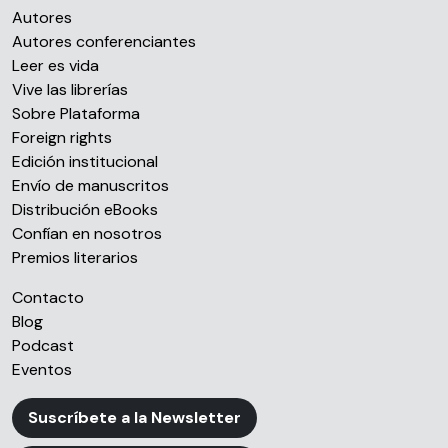
Autores
Autores conferenciantes
Leer es vida
Vive las librerías
Sobre Plataforma
Foreign rights
Edición institucional
Envío de manuscritos
Distribución eBooks
Confían en nosotros
Premios literarios
Contacto
Blog
Podcast
Eventos
Suscríbete a la Newsletter