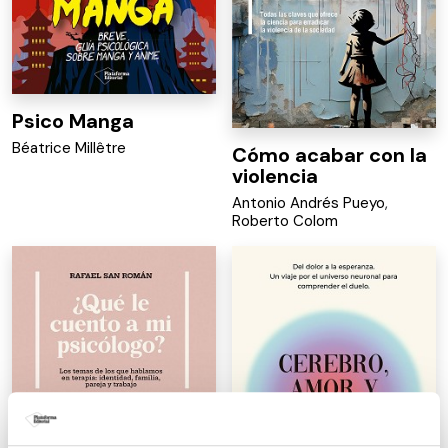
Psico Manga
Béatrice Millêtre
Cómo acabar con la
violencia
Antonio Andrés Pueyo
,
Roberto Colom