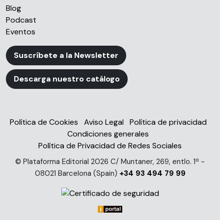
Blog
Podcast
Eventos
Suscríbete a la Newsletter
Descarga nuestro catálogo
Política de Cookies
Aviso Legal
Política de privacidad
Condiciones generales
Política de Privacidad de Redes Sociales
© Plataforma Editorial 2026 C/ Muntaner, 269, entlo. 1ª -
08021 Barcelona (Spain)
+34 93 494 79 99