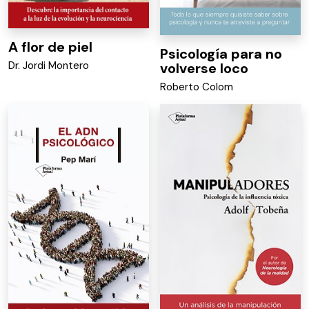
A flor de piel
Psicología para no
Dr. Jordi Montero
volverse loco
Roberto Colom