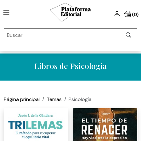
(0)
Libros de Psicología
Página principal
Temas
Psicología