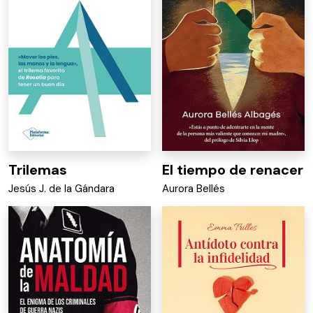
Trilemas
El tiempo de renacer
Jesús J. de la Gándara
Aurora Bellés