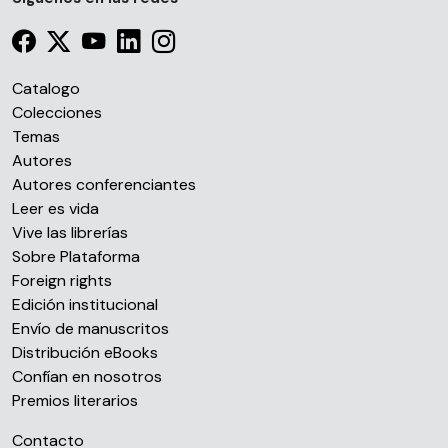
Catalogo
Colecciones
Temas
Autores
Autores conferenciantes
Leer es vida
Vive las librerías
Sobre Plataforma
Foreign rights
Edición institucional
Envío de manuscritos
Distribución eBooks
Confían en nosotros
Premios literarios
Contacto