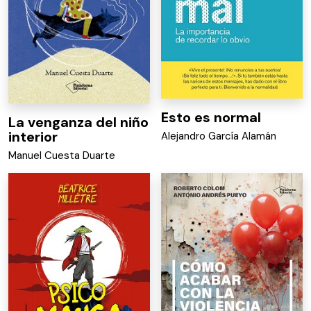
Esto es normal
La venganza del niño
interior
Alejandro García Alamán
Manuel Cuesta Duarte