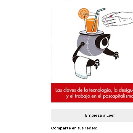
Empieza a Leer
Comparte en tus redes: