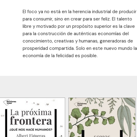
El foco ya no está en la herencia industrial de producir
para consumir, sino en crear para ser feliz. El talento
libre y motivado por un propósito superior es la clave
para la construcción de auténticas economías del
conocimiento, creativas y humanas, generadoras de
prosperidad compartida. Solo en este nuevo mundo la
economía de la felicidad es posible.