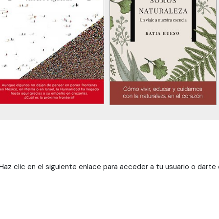
az clic en el siguiente enlace para acceder a tu usuario o darte