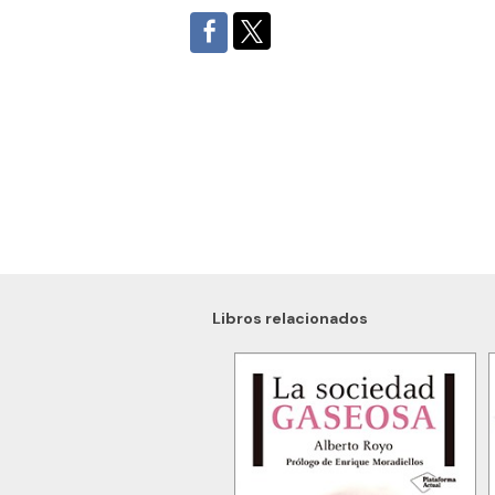
Libros relacionados