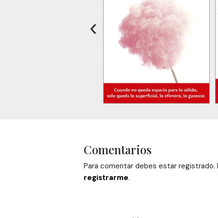
‹
Comentarios
Para comentar debes estar registrado. H
registrarme
.