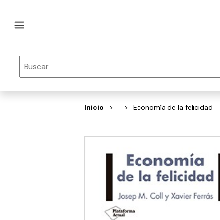
Inicio
Economía de la felicidad