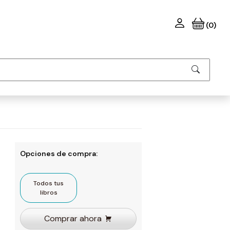
(0)
Opciones de compra:
Todos tus
libros
Comprar ahora