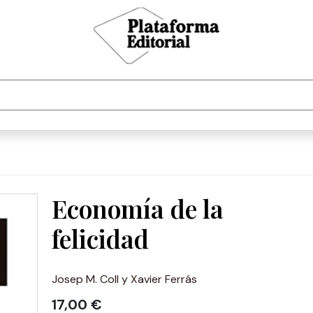
Economía de la
felicidad
Josep M. Coll y Xavier Ferrás
17,00 €