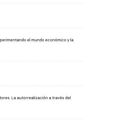
experimentando el mundo económico y la
ores. La autorrealización a través del