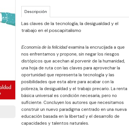
Descripción
Las claves de la tecnología, la desigualdad y el
trabajo en el poscapitalismo
examina la encrucijada a que
Economía de la felicidad
nos enfrentamos y propone, sin negar los riesgos
distópicos que acechan al porvenir de la humanidad,
una hoja de ruta con las claves para aprovechar la
oportunidad que representa la tecnología y las
posibilidades que esta abre para acabar con la
pobreza, la desigualdad y el trabajo precario. La renta
básica universal es condición necesaria, pero no
suficiente. Concluyen los autores que necesitamos
construir un nuevo paradigma centrado en una nueva
educación basada en la libertad y el desarrollo de
capacidades y talentos naturales.