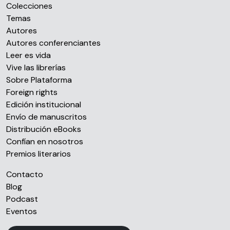
Colecciones
Temas
Autores
Autores conferenciantes
Leer es vida
Vive las librerías
Sobre Plataforma
Foreign rights
Edición institucional
Envío de manuscritos
Distribución eBooks
Confían en nosotros
Premios literarios
Contacto
Blog
Podcast
Eventos