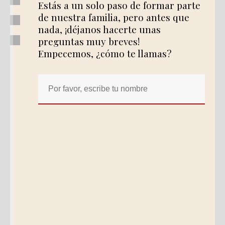
Estás a un solo paso de formar parte
de nuestra familia, pero antes que
nada, ¡déjanos hacerte unas
preguntas muy breves!
Empecemos, ¿cómo te llamas?