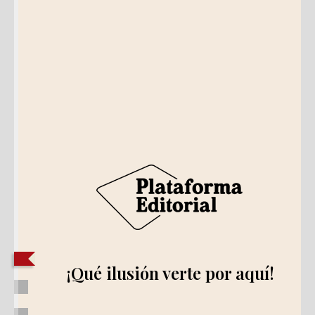
¡Qué ilusión verte por aquí!