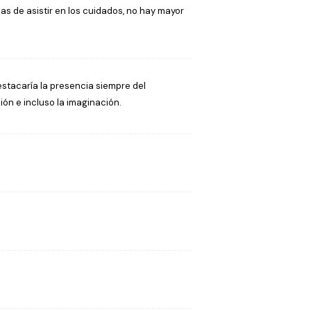
as de asistir en los cuidados, no hay mayor
Destacaría la presencia siempre del
ón e incluso la imaginación.