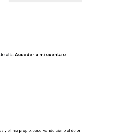
 de alta
Acceder a mi cuenta o
es y el mio propio, observando cómo el dolor