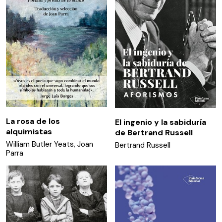
La rosa de los
El ingenio y la sabiduría
alquimistas
de Bertrand Russell
William Butler Yeats
,
Joan
Bertrand Russell
Parra