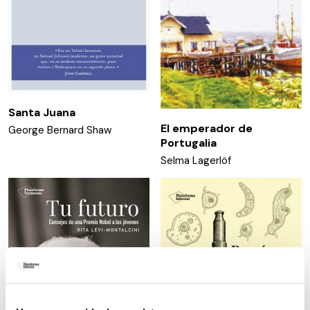
Santa Juana
El emperador de
George Bernard Shaw
Portugalia
Selma Lagerlöf