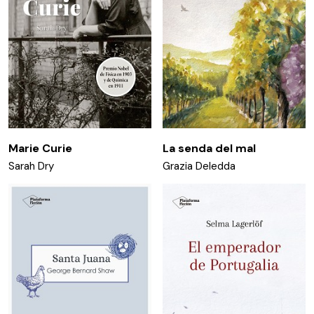
Marie Curie
La senda del mal
Sarah Dry
Grazia Deledda