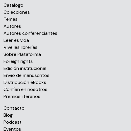
Catalogo
Colecciones
Temas
Autores
Autores conferenciantes
Leer es vida
Vive las librerías
Sobre Plataforma
Foreign rights
Edición institucional
Envío de manuscritos
Distribución eBooks
Confían en nosotros
Premios literarios
Contacto
Blog
Podcast
Eventos