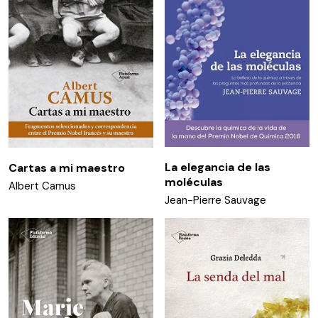
La elegancia de las
Cartas a mi maestro
moléculas
Albert Camus
Jean-Pierre Sauvage