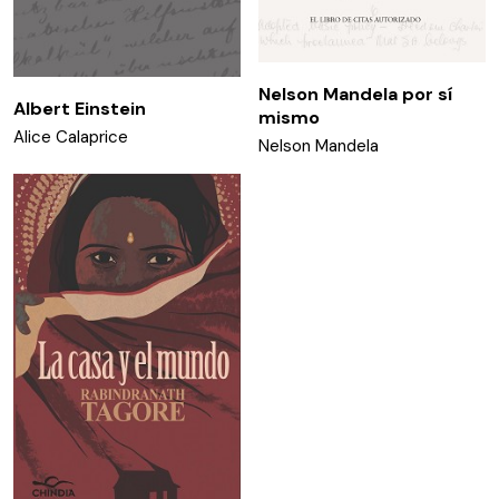
Nelson Mandela por sí
Albert Einstein
mismo
Alice Calaprice
Nelson Mandela