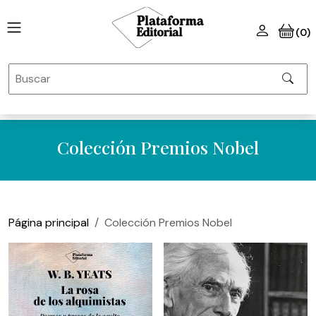
(0)
Colección Premios Nobel
Página principal
Colección Premios Nobel