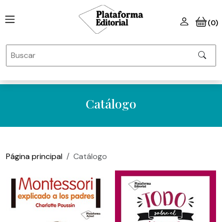
(0)
Catálogo
Página principal
Catálogo