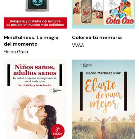
Mindfulness. La magia
Colorea tu memoria
del momento
VVAA
Helen Grain