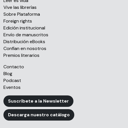
Leer es vida
Vive las librerías
Sobre Plataforma
Foreign rights
Edición institucional
Envío de manuscritos
Distribución eBooks
Confían en nosotros
Premios literarios
Contacto
Blog
Podcast
Eventos
Suscríbete a la Newsletter
Descarga nuestro catálogo