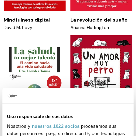
Mindfulness digital
La revolución del sueño
David M. Levy
Arianna Huffington
Uso responsable de sus datos
Nosotros y
nuestros 1022 socios
procesamos sus
datos personales, p.ej., su dirección IP, con tecnologías