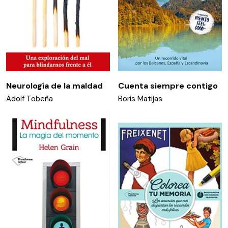
Neurología de la maldad
Cuenta siempre contigo
Adolf Tobeña
Boris Matijas