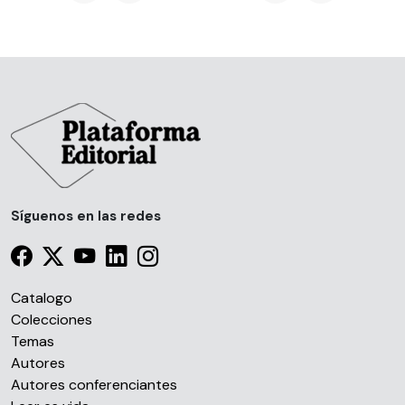
Síguenos en las redes
Catalogo
Colecciones
Temas
Autores
Autores conferenciantes