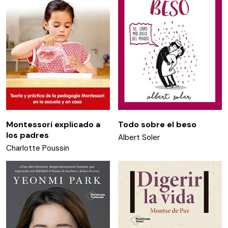
Montessori explicado a
Todo sobre el beso
los padres
Albert Soler
Charlotte Poussin