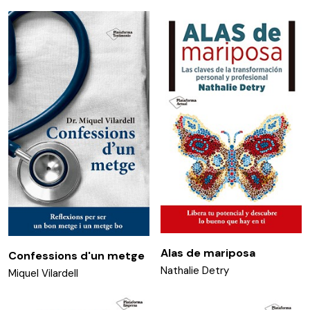
Alas de mariposa
Confessions d'un metge
Nathalie Detry
Miquel Vilardell