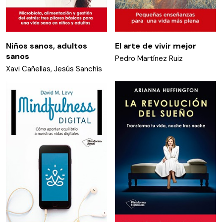
Niños sanos, adultos
El arte de vivir mejor
sanos
Pedro Martínez Ruiz
Xavi Cañellas
,
Jesús Sanchís