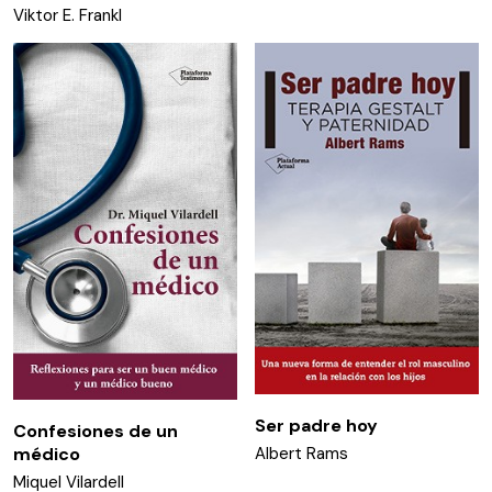
Viktor E. Frankl
Ser padre hoy
Confesiones de un
Albert Rams
médico
Miquel Vilardell