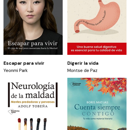
Escapar para vivir
Digerir la vida
Yeonmi Park
Montse de Paz