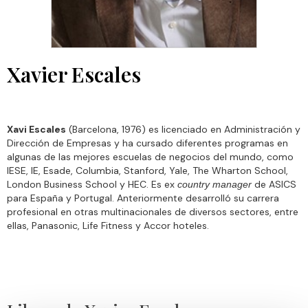
Xavier Escales
Xavi Escales
(Barcelona, 1976) es licenciado en Administración y
Dirección de Empresas y ha cursado diferentes programas en
algunas de las mejores escuelas de negocios del mundo, como
IESE, IE, Esade, Columbia, Stanford, Yale, The Wharton School,
London Business School y HEC. Es ex
de ASICS
country manager
para España y Portugal. Anteriormente desarrolló su carrera
profesional en otras multinacionales de diversos sectores, entre
ellas, Panasonic, Life Fitness y Accor hoteles.