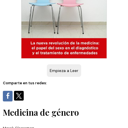
Empieza a Leer
Comparte en tus redes:
Medicina de género