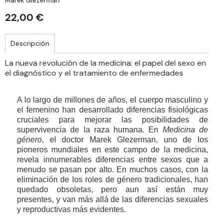
Marek Glezerman
22,00 €
Descripción
La nueva revolución de la medicina: el papel del sexo en
el diagnóstico y el tratamiento de enfermedades
A lo largo de millones de años, el cuerpo masculino y
el femenino han desarrollado diferencias fisiológicas
cruciales para mejorar las posibilidades de
supervivencia de la raza humana. En
Medicina de
género
, el doctor Marek Glezerman, uno de los
pioneros mundiales en este campo de la medicina,
revela innumerables diferencias entre sexos que a
menudo se pasan por alto. En muchos casos, con la
eliminación de los roles de género tradicionales, han
quedado obsoletas, pero aun así están muy
presentes, y van más allá de las diferencias sexuales
y reproductivas más evidentes.