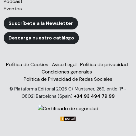
Podcast
Eventos
Suscríbete a la Newsletter
Descarga nuestro catálogo
Política de Cookies
Aviso Legal
Política de privacidad
Condiciones generales
Política de Privacidad de Redes Sociales
© Plataforma Editorial 2026 C/ Muntaner, 269, entlo. 1ª -
08021 Barcelona (Spain)
+34 93 494 79 99