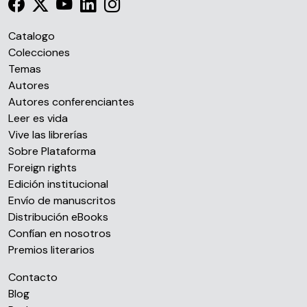
Catalogo
Colecciones
Temas
Autores
Autores conferenciantes
Leer es vida
Vive las librerías
Sobre Plataforma
Foreign rights
Edición institucional
Envío de manuscritos
Distribución eBooks
Confían en nosotros
Premios literarios
Contacto
Blog