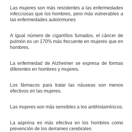
Las mujeres son más resistentes a las enfermedades
infecciosas que los hombres, pero más vulnerables a
las enfermedades autoinmunes
A igual número de cigarrillos fumados, el cáncer de
pulmón es un 170% más frecuente en mujeres que en
hombres.
La enfermedad de Alzheimer se expresa de formas
diferentes en hombres y mujeres.
Los fármacos para tratar las náuseas son menos
efectivos en las mujeres.
Las mujeres son más sensibles a los antihistamínicos.
La aspirina es más efectiva en los hombres como
prevención de los derrames cerebrales