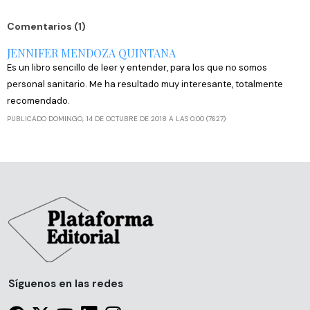
Comentarios (1)
JENNIFER MENDOZA QUINTANA
Es un libro sencillo de leer y entender, para los que no somos
personal sanitario. Me ha resultado muy interesante, totalmente
recomendado.
PUBLICADO DOMINGO, 14 DE OCTUBRE DE 2018 A LAS 0:00 (7627)
Síguenos en las redes