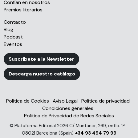
Confían en nosotros
Premios literarios
Contacto
Blog
Podcast
Eventos
Suscríbete a la Newsletter
Descarga nuestro catálogo
Política de Cookies
Aviso Legal
Política de privacidad
Condiciones generales
Política de Privacidad de Redes Sociales
© Plataforma Editorial 2026 C/ Muntaner, 269, entlo. 1ª -
08021 Barcelona (Spain)
+34 93 494 79 99