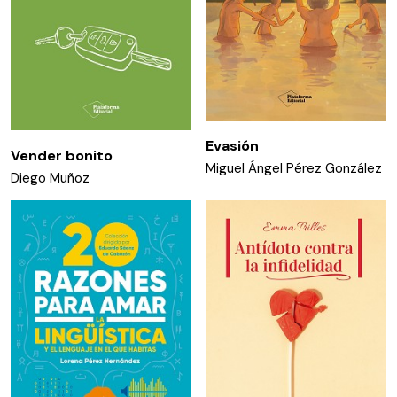
Evasión
Vender bonito
Miguel Ángel Pérez González
Diego Muñoz