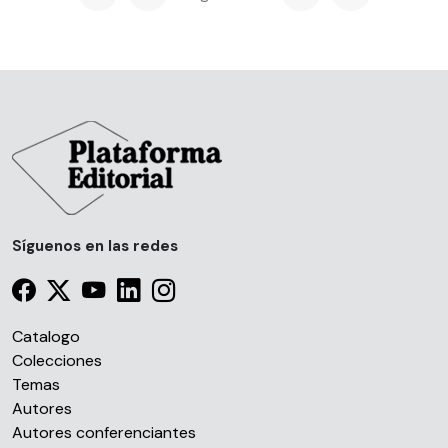
Síguenos en las redes
Catalogo
Colecciones
Temas
Autores
Autores conferenciantes