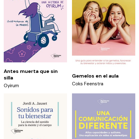
Antes muerta que sin
Gemelos en el aula
silla
Coks Feenstra
Oyirum