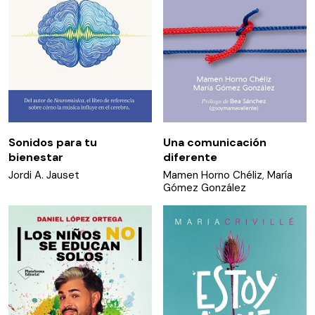
Sonidos para tu
Una comunicación
bienestar
diferente
Jordi A. Jauset
Mamen Horno Chéliz
,
María
Gómez González