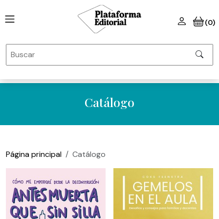
(0)
Catálogo
Página principal
Catálogo