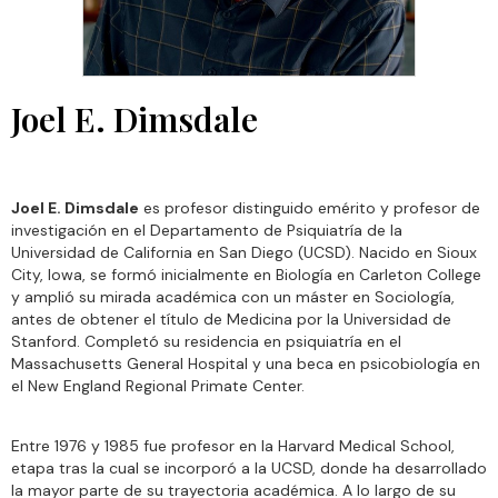
Joel E. Dimsdale
Joel E. Dimsdale
es profesor distinguido emérito y profesor de
investigación en el Departamento de Psiquiatría de la
Universidad de California en San Diego (UCSD). Nacido en Sioux
City, Iowa, se formó inicialmente en Biología en Carleton College
y amplió su mirada académica con un máster en Sociología,
antes de obtener el título de Medicina por la Universidad de
Stanford. Completó su residencia en psiquiatría en el
Massachusetts General Hospital y una beca en psicobiología en
el New England Regional Primate Center.
Entre 1976 y 1985 fue profesor en la Harvard Medical School,
etapa tras la cual se incorporó a la UCSD, donde ha desarrollado
la mayor parte de su trayectoria académica. A lo largo de su