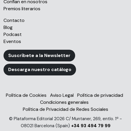
Confían en nosotros
Premios literarios
Contacto
Blog
Podcast
Eventos
Suscríbete a la Newsletter
Descarga nuestro catálogo
Política de Cookies
Aviso Legal
Política de privacidad
Condiciones generales
Política de Privacidad de Redes Sociales
© Plataforma Editorial 2026 C/ Muntaner, 269, entlo. 1ª -
08021 Barcelona (Spain)
+34 93 494 79 99