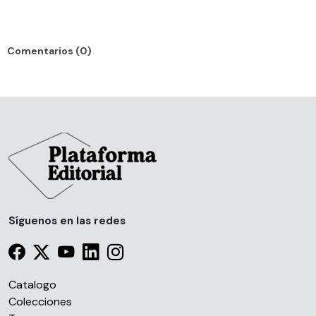
Comentarios (0)
Síguenos en las redes
Catalogo
Colecciones