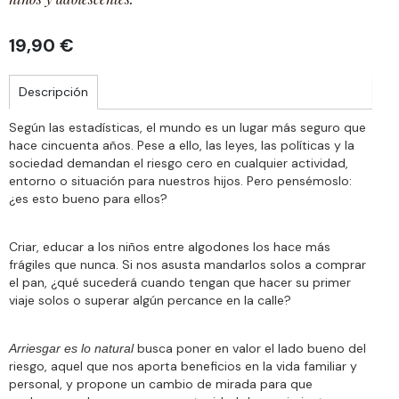
19,90 €
Descripción
Según las estadísticas, el mundo es un lugar más seguro que
hace cincuenta años. Pese a ello, las leyes, las políticas y la
sociedad demandan el riesgo cero en cualquier actividad,
entorno o situación para nuestros hijos. Pero pensémoslo:
¿es esto bueno para ellos?
Criar, educar a los niños entre algodones los hace más
frágiles que nunca. Si nos asusta mandarlos solos a comprar
el pan, ¿qué sucederá cuando tengan que hacer su primer
viaje solos o superar algún percance en la calle?
busca poner en valor el lado bueno del
Arriesgar es lo natural
riesgo, aquel que nos aporta beneficios en la vida familiar y
personal, y propone un cambio de mirada para que