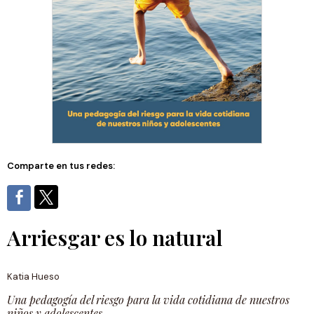
Comparte en tus redes:
Arriesgar es lo natural
Katia Hueso
Una pedagogía del riesgo para la vida cotidiana de nuestros
niños y adolescentes.