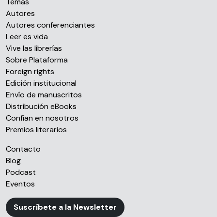
Temas
Autores
Autores conferenciantes
Leer es vida
Vive las librerías
Sobre Plataforma
Foreign rights
Edición institucional
Envío de manuscritos
Distribución eBooks
Confían en nosotros
Premios literarios
Contacto
Blog
Podcast
Eventos
Suscríbete a la Newsletter