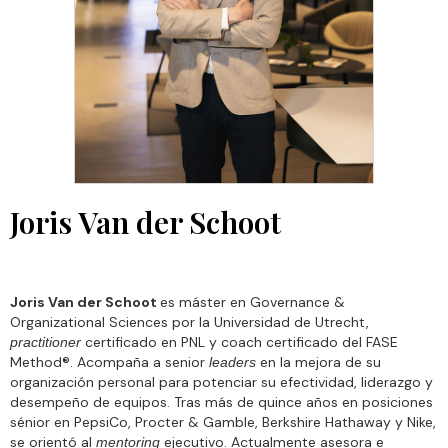
Joris Van der Schoot
Joris Van der Schoot
es máster en Governance &
Organizational Sciences por la Universidad de Utrecht,
certificado en PNL y coach certificado del FASE
practitioner
Method®. Acompaña a senior
en la mejora de su
leaders
organización personal para potenciar su efectividad, liderazgo y
desempeño de equipos. Tras más de quince años en posiciones
sénior en PepsiCo, Procter & Gamble, Berkshire Hathaway y Nike,
se orientó al
ejecutivo. Actualmente asesora e
mentoring