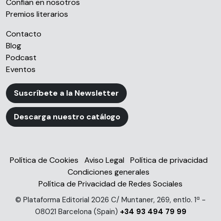
Confían en nosotros
Premios literarios
Contacto
Blog
Podcast
Eventos
Suscríbete a la Newsletter
Descarga nuestro catálogo
Política de Cookies
Aviso Legal
Política de privacidad
Condiciones generales
Política de Privacidad de Redes Sociales
© Plataforma Editorial 2026 C/ Muntaner, 269, entlo. 1ª -
08021 Barcelona (Spain)
+34 93 494 79 99