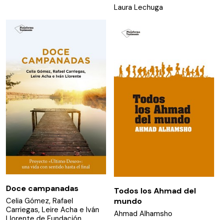
Laura Lechuga
Doce campanadas
Todos los Ahmad del
Celia Gómez, Rafael
mundo
Carriegas, Leire Acha e Iván
Ahmad Alhamsho
Llorente de Fundación