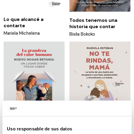
Lo que alcancé a
Todos tenemos una
contarte
historia que contar
Mariela Michelena
Bisila Bokoko
Uso responsable de sus datos