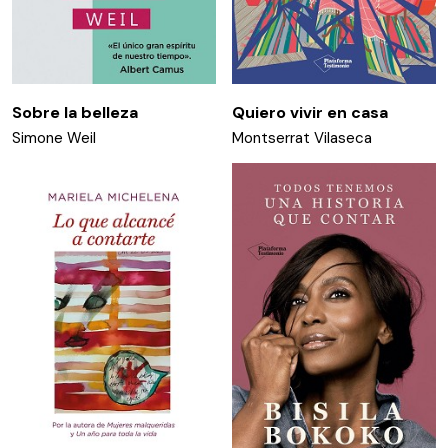
Sobre la belleza
Quiero vivir en casa
Simone Weil
Montserrat Vilaseca