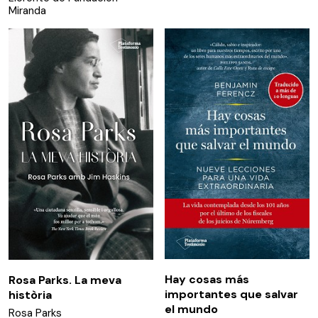
Miranda
Hay cosas más
Rosa Parks. La meva
importantes que salvar
història
el mundo
Rosa Parks