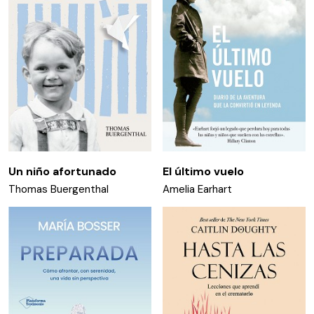
Un niño afortunado
El último vuelo
Thomas Buergenthal
Amelia Earhart