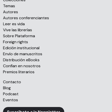
Temas
Autores
Autores conferenciantes
Leer es vida
Vive las librerías
Sobre Plataforma
Foreign rights
Edición institucional
Envío de manuscritos
Distribución eBooks
Confían en nosotros
Premios literarios
Contacto
Blog
Podcast
Eventos
Suscríbete a la Newsletter