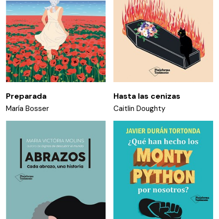
Preparada
Hasta las cenizas
María Bosser
Caitlin Doughty