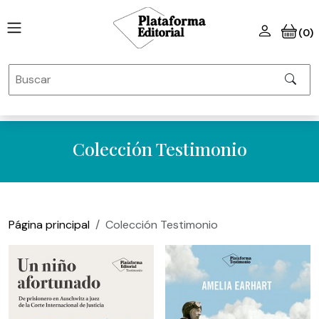
(0)
Colección Testimonio
Página principal
Colección Testimonio