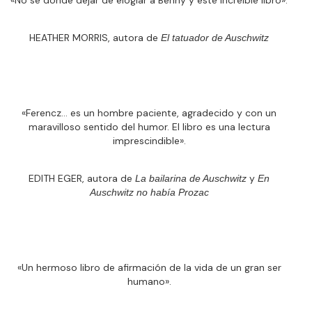
HEATHER MORRIS, autora de
El tatuador de Auschwitz
«Ferencz… es un hombre paciente, agradecido y con un
maravilloso sentido del humor. El libro es una lectura
imprescindible».
EDITH EGER, autora de
y
La bailarina de Auschwitz
En
Auschwitz no había Prozac
«Un hermoso libro de afirmación de la vida de un gran ser
humano».