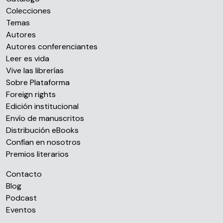
Colecciones
Temas
Autores
Autores conferenciantes
Leer es vida
Vive las librerías
Sobre Plataforma
Foreign rights
Edición institucional
Envío de manuscritos
Distribución eBooks
Confían en nosotros
Premios literarios
Contacto
Blog
Podcast
Eventos