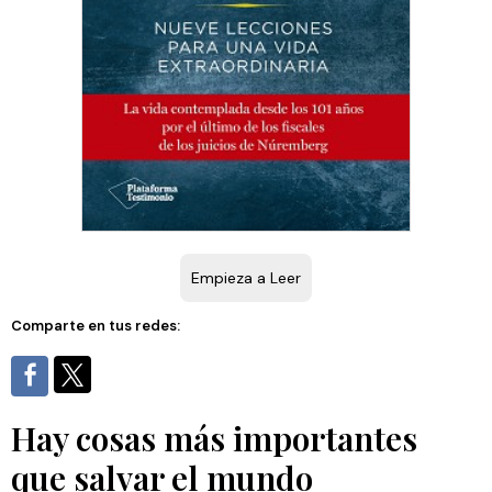
Empieza a Leer
Comparte en tus redes:
Hay cosas más importantes
que salvar el mundo