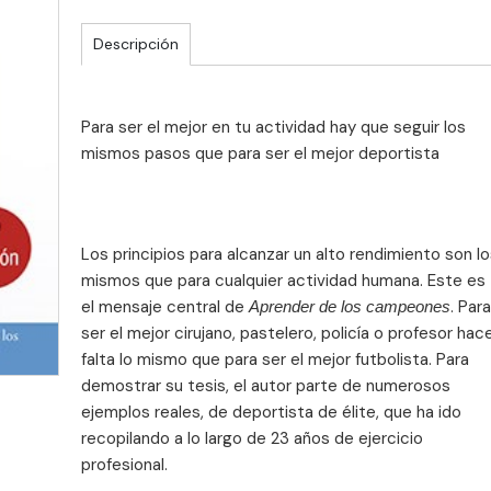
Descripción
Para ser el mejor en tu actividad hay que seguir los
mismos pasos que para ser el mejor deportista
Los principios para alcanzar un alto rendimiento son l
mismos que para cualquier actividad humana. Este es
el mensaje central de
. Para
Aprender de los campeones
ser el mejor cirujano, pastelero, policía o profesor hac
falta lo mismo que para ser el mejor futbolista. Para
demostrar su tesis, el autor parte de numerosos
ejemplos reales, de deportista de élite, que ha ido
recopilando a lo largo de 23 años de ejercicio
profesional.