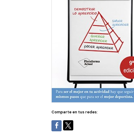
Comparte en tus redes: