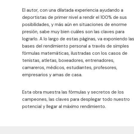
El autor, con una dilatada experiencia ayudando a
deportistas de primer nivel a rendir el 100% de sus
posibilidades, y más aún en situaciones de enorme
presión, sabe muy bien cuáles son las claves para
lograrlo. A lo largo de estas páginas, va exponiendo la
bases del rendimiento personal a través de simples
fórmulas matemáticas, ilustradas con los casos de
tenistas, atletas, boxeadores, entrenadores,
camareros, médicos, estudiantes, profesores,
empresarios y amas de casa.
Esta obra muestra las fórmulas y secretos de los
campeones, las claves para desplegar todo nuestro
potencial y llegar al máximo rendimiento.