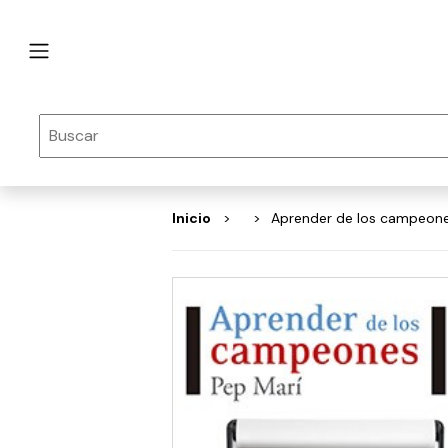
Inicio
Aprender de los campeon