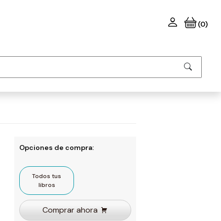
(0)
Opciones de compra:
Todos tus
libros
Comprar ahora