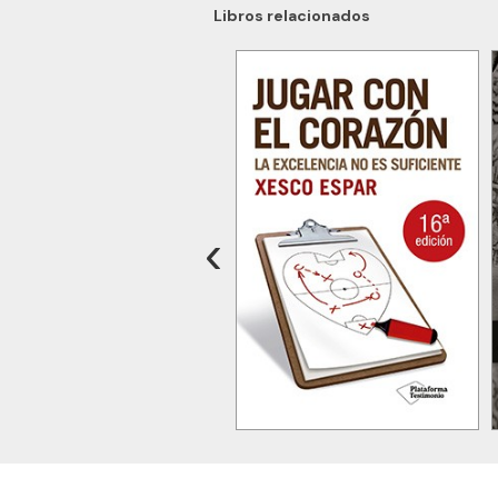
Libros relacionados
‹