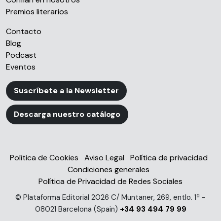
Premios literarios
Contacto
Blog
Podcast
Eventos
Suscríbete a la Newsletter
Descarga nuestro catálogo
Política de Cookies
Aviso Legal
Política de privacidad
Condiciones generales
Política de Privacidad de Redes Sociales
© Plataforma Editorial 2026 C/ Muntaner, 269, entlo. 1ª -
08021 Barcelona (Spain)
+34 93 494 79 99