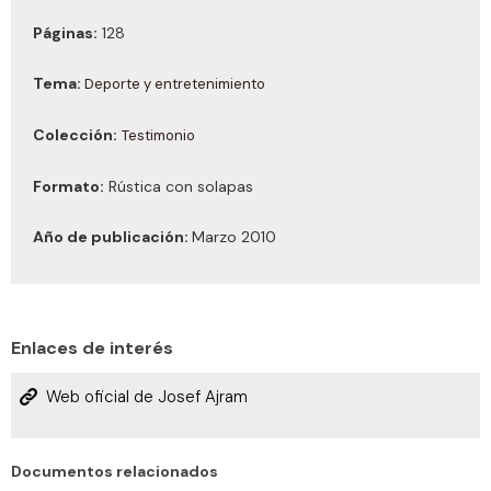
Páginas:
128
Tema:
Deporte y entretenimiento
Colección:
Testimonio
Formato:
Rústica con solapas
Año de publicación:
Marzo 2010
Enlaces de interés
Web oficial de Josef Ajram
Documentos relacionados