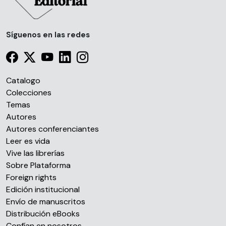
Síguenos en las redes
Catalogo
Colecciones
Temas
Autores
Autores conferenciantes
Leer es vida
Vive las librerías
Sobre Plataforma
Foreign rights
Edición institucional
Envío de manuscritos
Distribución eBooks
Confían en nosotros