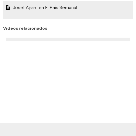
Josef Ajram en El País Semanal
Vídeos relacionados