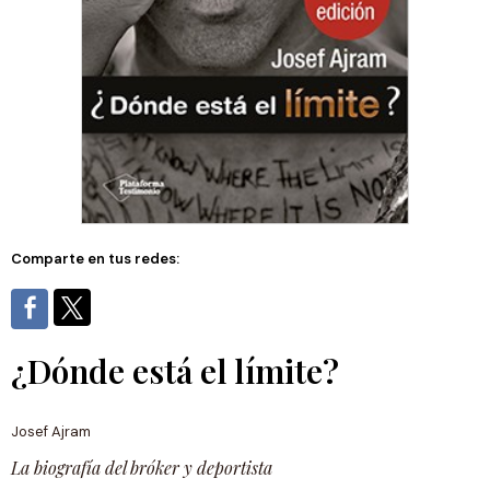
Comparte en tus redes:
¿Dónde está el límite?
Josef Ajram
La biografía del bróker y deportista