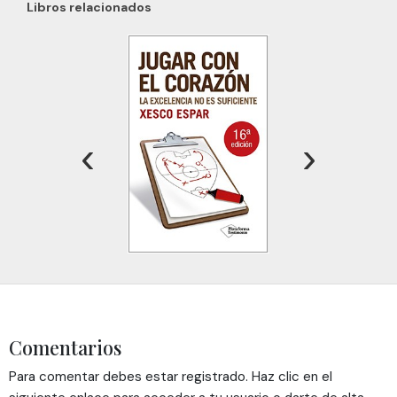
Libros relacionados
‹
›
Comentarios
Para comentar debes estar registrado. Haz clic en el