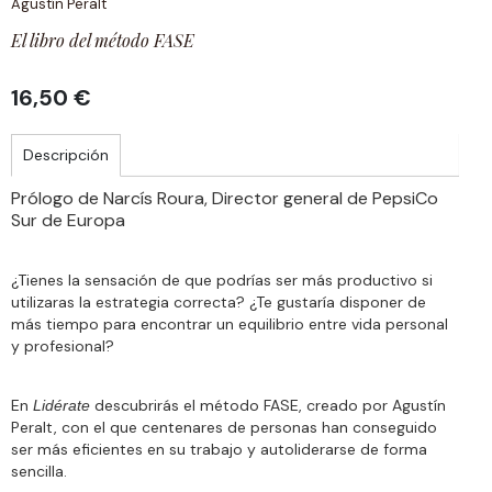
Agustín Peralt
El libro del método FASE
16,50 €
Descripción
Prólogo de Narcís Roura, Director general de PepsiCo
Sur de Europa
¿Tienes la sensación de que podrías ser más productivo si
utilizaras la estrategia correcta? ¿Te gustaría disponer de
más tiempo para encontrar un equilibrio entre vida personal
y profesional?
En
descubrirás el método FASE, creado por Agustín
Lidérate
Peralt, con el que centenares de personas han conseguido
ser más eficientes en su trabajo y autoliderarse de forma
sencilla.