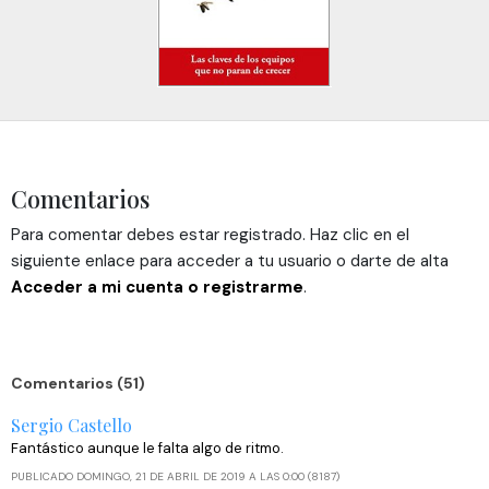
Comentarios
Para comentar debes estar registrado. Haz clic en el
siguiente enlace para acceder a tu usuario o darte de alta
Acceder a mi cuenta o registrarme
.
Comentarios (51)
Sergio Castello
Fantástico aunque le falta algo de ritmo.
PUBLICADO DOMINGO, 21 DE ABRIL DE 2019 A LAS 0:00 (8187)