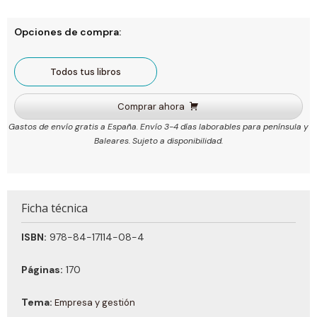
Opciones de compra:
Todos tus libros
Comprar ahora
Gastos de envío gratis a España. Envío 3-4 días laborables para península y
Baleares. Sujeto a disponibilidad.
Ficha técnica
ISBN:
978-84-17114-08-4
Páginas:
170
Tema:
Empresa y gestión