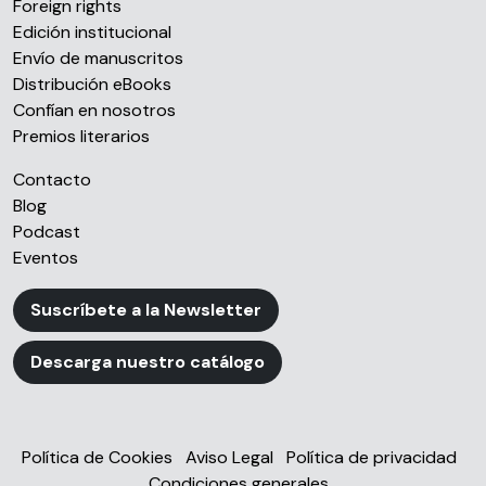
Foreign rights
Edición institucional
Envío de manuscritos
Distribución eBooks
Confían en nosotros
Premios literarios
Contacto
Blog
Podcast
Eventos
Suscríbete a la Newsletter
Descarga nuestro catálogo
Política de Cookies
Aviso Legal
Política de privacidad
Condiciones generales