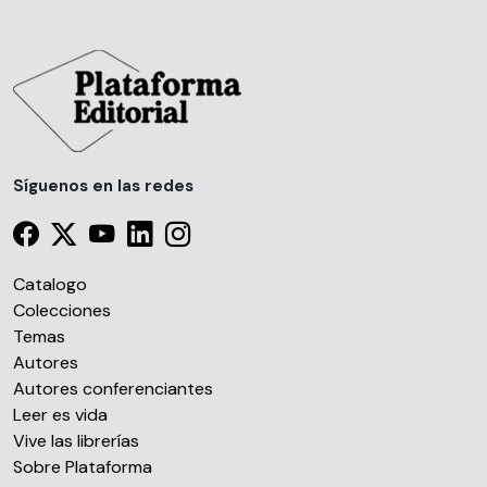
Síguenos en las redes
Catalogo
Colecciones
Temas
Autores
Autores conferenciantes
Leer es vida
Vive las librerías
Sobre Plataforma