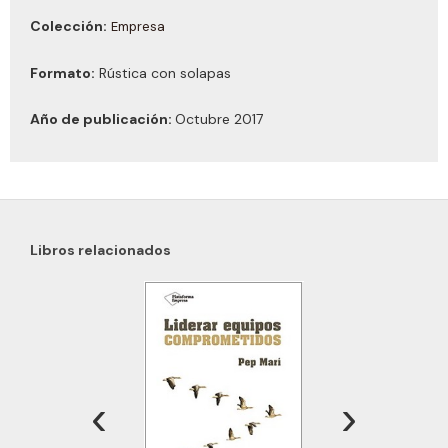
Colección:
Empresa
Formato:
Rústica con solapas
Año de publicación:
Octubre 2017
Libros relacionados
‹
›