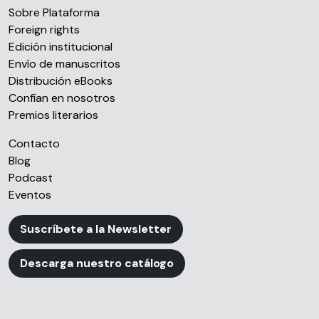
Sobre Plataforma
Foreign rights
Edición institucional
Envío de manuscritos
Distribución eBooks
Confían en nosotros
Premios literarios
Contacto
Blog
Podcast
Eventos
Suscríbete a la Newsletter
Descarga nuestro catálogo