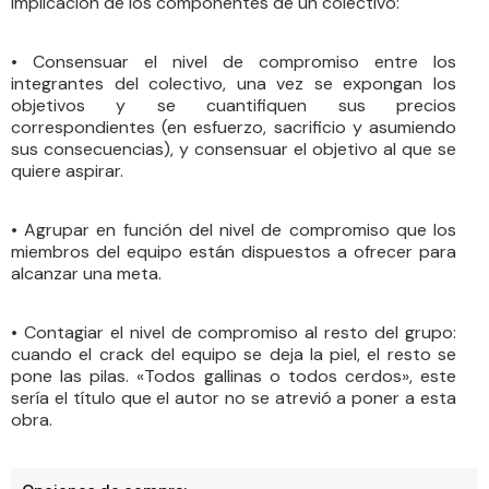
implicación de los componentes de un colectivo:
• Consensuar el nivel de compromiso entre los
integrantes del colectivo, una vez se expongan los
objetivos y se cuantifiquen sus precios
correspondientes (en esfuerzo, sacrificio y asumiendo
sus consecuencias), y consensuar el objetivo al que se
quiere aspirar.
• Agrupar en función del nivel de compromiso que los
miembros del equipo están dispuestos a ofrecer para
alcanzar una meta.
• Contagiar el nivel de compromiso al resto del grupo:
cuando el crack del equipo se deja la piel, el resto se
pone las pilas. «Todos gallinas o todos cerdos», este
sería el título que el autor no se atrevió a poner a esta
obra.