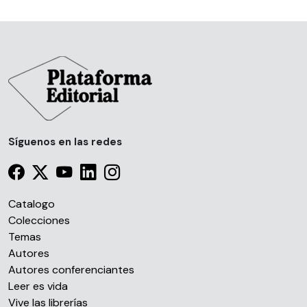
Síguenos en las redes
Catalogo
Colecciones
Temas
Autores
Autores conferenciantes
Leer es vida
Vive las librerías