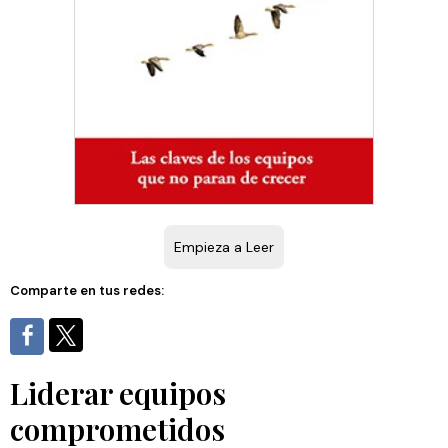
Empieza a Leer
Comparte en tus redes:
Liderar equipos
comprometidos