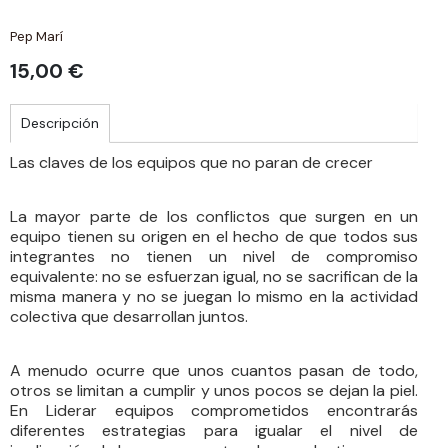
Pep Marí
15,00 €
Descripción
Las claves de los equipos que no paran de crecer
La mayor parte de los conflictos que surgen en un
equipo tienen su origen en el hecho de que todos sus
integrantes no tienen un nivel de compromiso
equivalente: no se esfuerzan igual, no se sacrifican de la
misma manera y no se juegan lo mismo en la actividad
colectiva que desarrollan juntos.
A menudo ocurre que unos cuantos pasan de todo,
otros se limitan a cumplir y unos pocos se dejan la piel.
En Liderar equipos comprometidos encontrarás
diferentes estrategias para igualar el nivel de