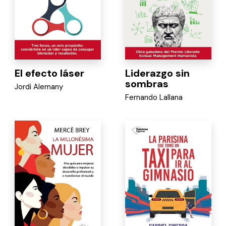
El efecto láser
Liderazgo sin
sombras
Jordi Alemany
Fernando Lallana