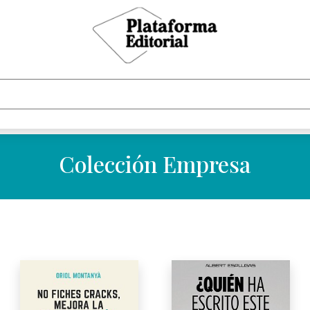
Colección Empresa