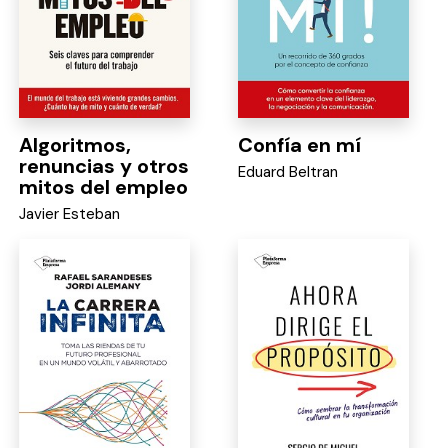
Algoritmos,
Confía en mí
renuncias y otros
Eduard Beltran
mitos del empleo
Javier Esteban