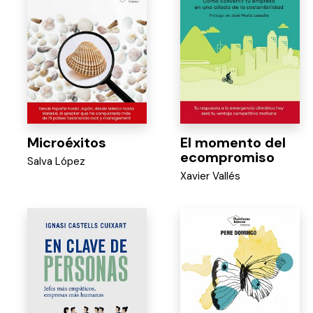
Microéxitos
El momento del
ecompromiso
Salva López
Xavier Vallés