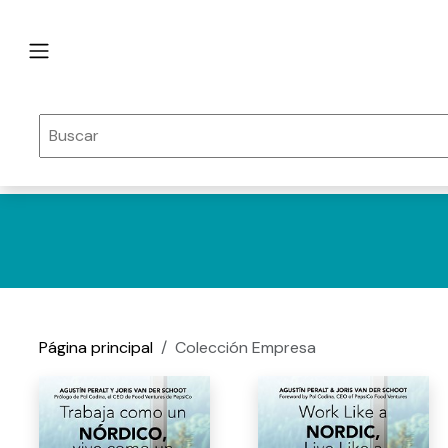
Página principal
Colección Empresa