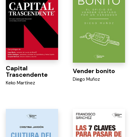
Capital
Vender bonito
Trascendente
Diego Muñoz
Keko Martínez