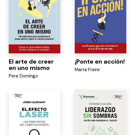
El arte de creer
¡Ponte en acción!
en uno mismo
Marta Freire
Pere Domingo