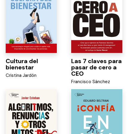
Cultura del
Las 7 claves para
bienestar
pasar de cero a
CEO
Cristina Jardón
Francisco Sánchez