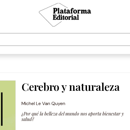
Cerebro y naturaleza
Michel Le Van Quyen
¿Por qué la belleza del mundo nos aporta bienestar y
salud?