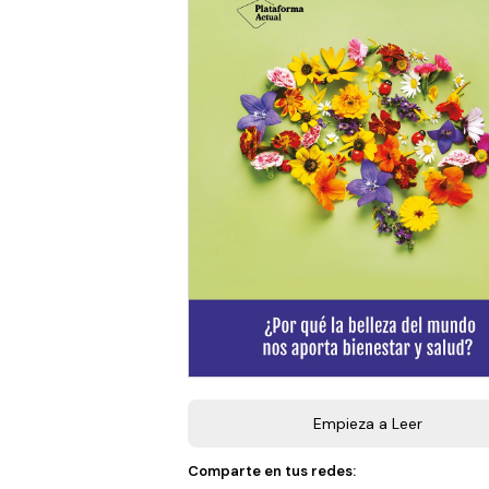
Empieza a Leer
Comparte en tus redes: