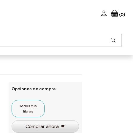
(0)
Opciones de compra:
Todos tus
libros
Comprar ahora