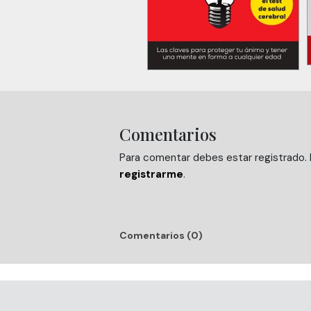
Comentarios
Para comentar debes estar registrado. H
registrarme
.
Comentarios (0)