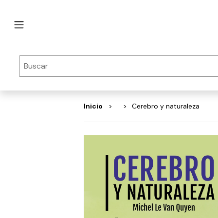
Inicio
Cerebro y naturaleza