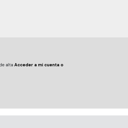
 de alta
Acceder a mi cuenta o