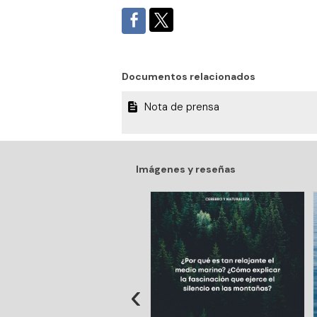
Documentos relacionados
Nota de prensa
Imágenes y reseñas
‹