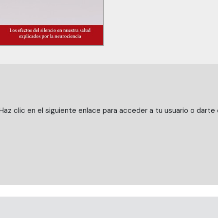
az clic en el siguiente enlace para acceder a tu usuario o darte