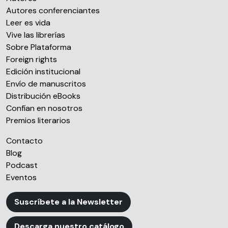
Autores conferenciantes
Leer es vida
Vive las librerías
Sobre Plataforma
Foreign rights
Edición institucional
Envío de manuscritos
Distribución eBooks
Confían en nosotros
Premios literarios
Contacto
Blog
Podcast
Eventos
Suscríbete a la Newsletter
Descarga nuestro catálogo