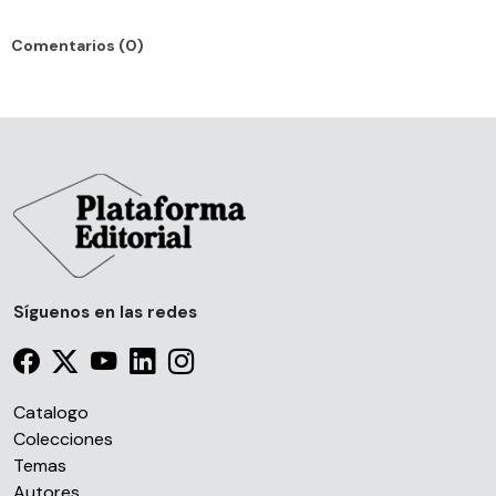
Comentarios (0)
Síguenos en las redes
Catalogo
Colecciones
Temas
Autores