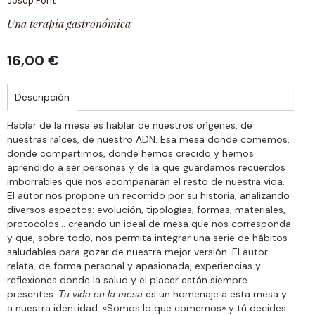
Josep Pont
Una terapia gastronómica
16,00 €
Descripción
Hablar de la mesa es hablar de nuestros orígenes, de
nuestras raíces, de nuestro ADN. Esa mesa donde comemos,
donde compartimos, donde hemos crecido y hemos
aprendido a ser personas y de la que guardamos recuerdos
imborrables que nos acompañarán el resto de nuestra vida.
El autor nos propone un recorrido por su historia, analizando
diversos aspectos: evolución, tipologías, formas, materiales,
protocolos… creando un ideal de mesa que nos corresponda
y que, sobre todo, nos permita integrar una serie de hábitos
saludables para gozar de nuestra mejor versión. El autor
relata, de forma personal y apasionada, experiencias y
reflexiones donde la salud y el placer están siempre
presentes.
es un homenaje a esta mesa y
Tu vida en la mesa
a nuestra identidad. «Somos lo que comemos» y tú decides