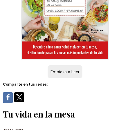
Empieza a Leer
Comparte en tus redes:
Tu vida en la mesa