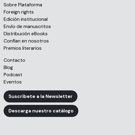
Sobre Plataforma
Foreign rights
Edición institucional
Envío de manuscritos
Distribución eBooks
Confían en nosotros
Premios literarios
Contacto
Blog
Podcast
Eventos
Suscríbete a la Newsletter
Descarga nuestro catálogo