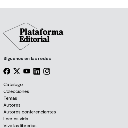
Síguenos en las redes
Catalogo
Colecciones
Temas
Autores
Autores conferenciantes
Leer es vida
Vive las librerías