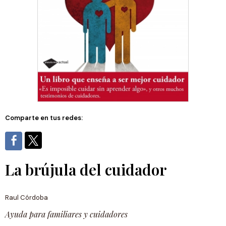
Comparte en tus redes:
La brújula del cuidador
Raul Córdoba
Ayuda para familiares y cuidadores