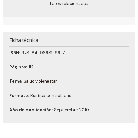
libros relacionados
Ficha técnica
ISBN:
978-84-96981-99-7
Páginas:
112
Tema:
Salud y bienestar
Formato:
Rústica con solapas
Año de publicación:
Septiembre 2010