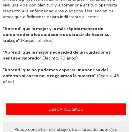
vivir una vida con plenitud y a tomar una actitud optimista
respecto a la enfermedad y los cuidados. Una lección de
amor que difícilmente dejará indiferente al lector.
"Aprendí que la mejor y la más rápida manera de
comprender a los cuidadores es tratar de hacer su
trabajo"
(Raquel, 51 años)
"Aprendí que la mayor necesidad de un cuidador es
sentirse valorado"
(Jacinto, 70 años)
"Aprendí que no podemos esperar una sonrisa del
enfermo si antes no le regalamos la nuestra"
(Beatriz, 48
años)
DESCATALOGADO
Puede consultar más abajo otros libros del autor/a o