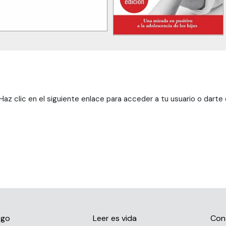
az clic en el siguiente enlace para acceder a tu usuario o darte
ogo
Leer es vida
Con