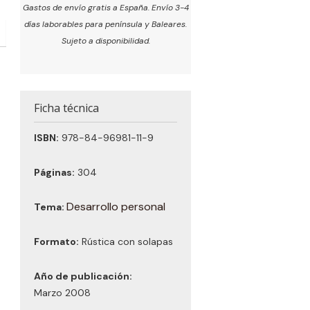
Gastos de envío gratis a España. Envío 3-4
días laborables para península y Baleares.
Sujeto a disponibilidad.
Ficha técnica
ISBN:
978-84-96981-11-9
Páginas:
304
Desarrollo personal
Tema:
Formato:
Rústica con solapas
Año de publicación:
Marzo 2008