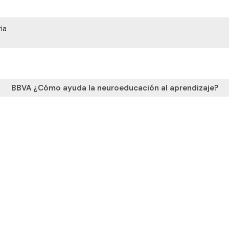
ia
BBVA ¿Cómo ayuda la neuroeducación al aprendizaje?