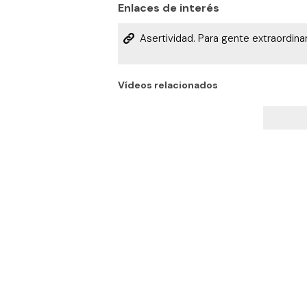
Enlaces de interés
Asertividad. Para gente extraordinar
Vídeos relacionados