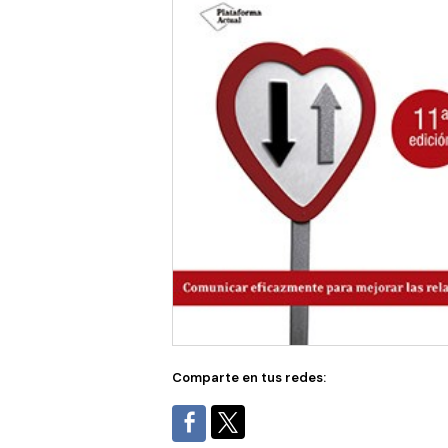
Comparte en tus redes: