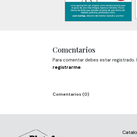
Comentarios
Para comentar debes estar registrado. H
registrarme
.
Comentarios (0)
Catal