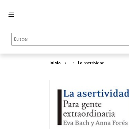
Inicio
La asertividad