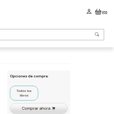
(0)
Opciones de compra:
Todos tus
libros
Comprar ahora