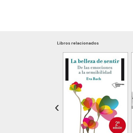
Libros relacionados
‹