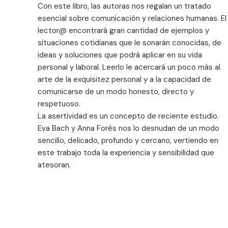
Con este libro, las autoras nos regalan un tratado
esencial sobre comunicación y relaciones humanas. El
lector@ encontrará gran cantidad de ejemplos y
situaciones cotidianas que le sonarán conocidas, de
ideas y soluciones que podrá aplicar en su vida
personal y laboral. Leerlo le acercará un poco más al
arte de la exquisitez personal y a la capacidad de
comunicarse de un modo honesto, directo y
respetuoso.
La asertividad es un concepto de reciente estudio.
Eva Bach y Anna Forés nos lo desnudan de un modo
sencillo, delicado, profundo y cercano, vertiendo en
este trabajo toda la experiencia y sensibilidad que
atesoran.