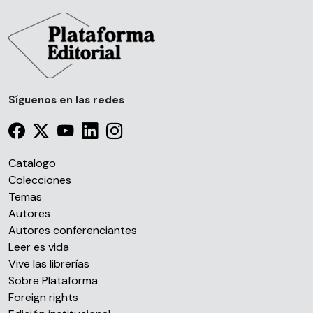
Síguenos en las redes
Catalogo
Colecciones
Temas
Autores
Autores conferenciantes
Leer es vida
Vive las librerías
Sobre Plataforma
Foreign rights