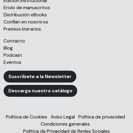
Edición institucional
Envío de manuscritos
Distribución eBooks
Confían en nosotros
Premios literarios
Contacto
Blog
Podcast
Eventos
Suscríbete a la Newsletter
Descarga nuestro catálogo
Política de Cookies
Aviso Legal
Política de privacidad
Condiciones generales
Política de Privacidad de Redes Sociales