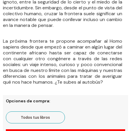
ignoto, entre la seguridad de lo cierto y el miedo de la
incertidumbre. Sin embargo, desde el punto de vista del
colectivo humano, cruzar la frontera suele significar un
avance notable que puede conllevar incluso un cambio
en la manera de pensar.
La próxima frontera te propone acompañar al Homo
sapiens desde que empezó a caminar en algún lugar del
continente africano hasta ser capaz de conectarse
con cualquier otro congénere a través de las redes
sociales: un viaje intenso, curioso y poco convencional
en busca de nuestro límite con las máquinas y nuestras
diferencias con los animales para tratar de averiguar
qué nos hace humanos. ¿Te subes al autobús?
Opciones de compra:
Todos tus libros