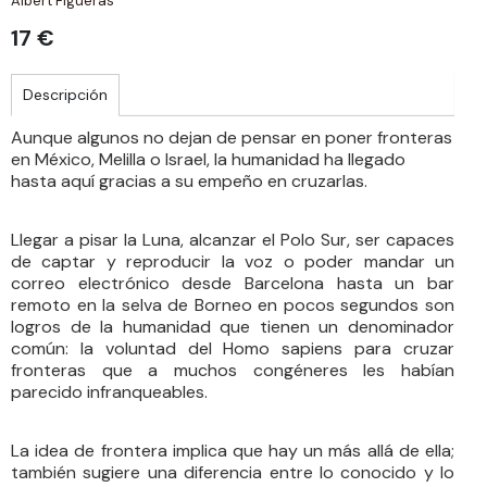
Albert Figueras
17 €
Descripción
Aunque algunos no dejan de pensar en poner fronteras
en México, Melilla o Israel, la humanidad ha llegado
hasta aquí gracias a su empeño en cruzarlas.
Llegar a pisar la Luna, alcanzar el Polo Sur, ser capaces
de captar y reproducir la voz o poder mandar un
correo electrónico desde Barcelona hasta un bar
remoto en la selva de Borneo en pocos segundos son
logros de la humanidad que tienen un denominador
común: la voluntad del Homo sapiens para cruzar
fronteras que a muchos congéneres les habían
parecido infranqueables.
La idea de frontera implica que hay un más allá de ella;
también sugiere una diferencia entre lo conocido y lo