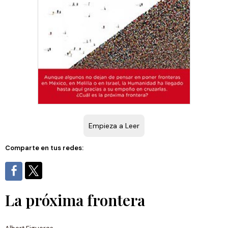
Empieza a Leer
Comparte en tus redes:
La próxima frontera