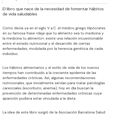
El libro que nace de la necesidad de fomentar hábitos
de vida saludables
Como decía ya en el siglo V a.C. el médico griego Hipócrates
en su famosa frase «deja que tu alimento sea tu medicina y
la medicina tu alimento», existe una relación incuestionable
entre el estado nutricional y el desarrollo de ciertas
enfermedades, modulada por la herencia genética de cada
individuo.
Los hábitos alimentarios y el estilo de vida de los nuevos
tiempos han contribuido a la creciente epidemia de las
enfermedades crónicas. Así, algunas recomendaciones
nutricionales, que inicialmente servían para tratar patologías
carenciales (escorbuto, anemia), hoy en día buscan la
prevención de determinadas enfermedades crónicas cuya
aparición pudiera estar vinculada a la dieta.
La idea de este libro surgió de la Asociación Barcelona Salud