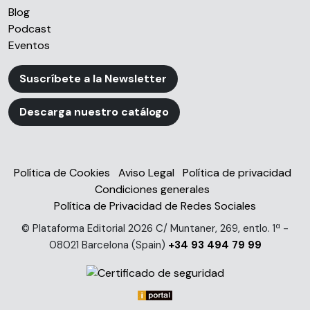
Blog
Podcast
Eventos
Suscríbete a la Newsletter
Descarga nuestro catálogo
Política de Cookies
Aviso Legal
Política de privacidad
Condiciones generales
Política de Privacidad de Redes Sociales
© Plataforma Editorial 2026 C/ Muntaner, 269, entlo. 1ª -
08021 Barcelona (Spain)
+34 93 494 79 99