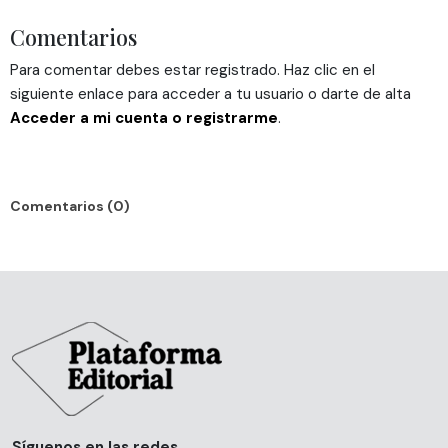
Comentarios
Para comentar debes estar registrado. Haz clic en el
siguiente enlace para acceder a tu usuario o darte de alta
Acceder a mi cuenta o registrarme
.
Comentarios (0)
Síguenos en las redes