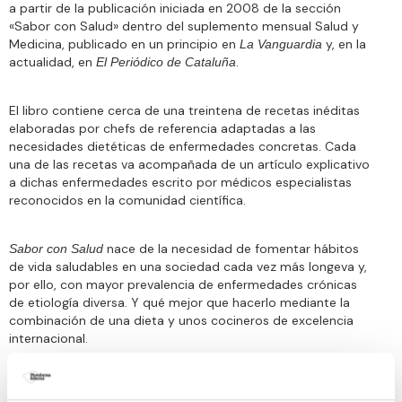
a partir de la publicación iniciada en 2008 de la sección
«Sabor con Salud» dentro del suplemento mensual Salud y
Medicina, publicado en un principio en
y, en la
La Vanguardia
actualidad, en
.
El Periódico de Cataluña
El libro contiene cerca de una treintena de recetas inéditas
elaboradas por chefs de referencia adaptadas a las
necesidades dietéticas de enfermedades concretas. Cada
una de las recetas va acompañada de un artículo explicativo
a dichas enfermedades escrito por médicos especialistas
reconocidos en la comunidad científica.
nace de la necesidad de fomentar hábitos
Sabor con Salud
de vida saludables en una sociedad cada vez más longeva y,
por ello, con mayor prevalencia de enfermedades crónicas
de etiología diversa. Y qué mejor que hacerlo mediante la
combinación de una dieta y unos cocineros de excelencia
internacional.