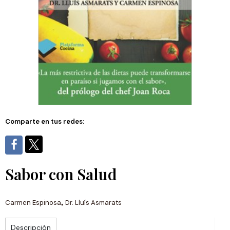
Comparte en tus redes:
Sabor con Salud
,
Carmen Espinosa
Dr. Lluís Asmarats
Descripción