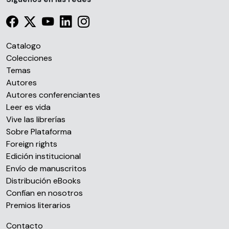
Catalogo
Colecciones
Temas
Autores
Autores conferenciantes
Leer es vida
Vive las librerías
Sobre Plataforma
Foreign rights
Edición institucional
Envío de manuscritos
Distribución eBooks
Confían en nosotros
Premios literarios
Contacto