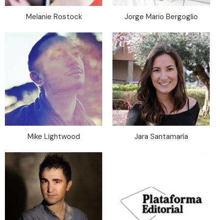
Melanie Rostock
Jorge Mario Bergoglio
Mike Lightwood
Jara Santamaría