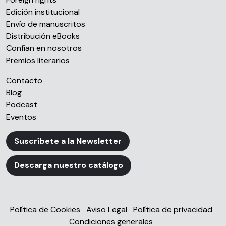
Edición institucional
Envío de manuscritos
Distribución eBooks
Confían en nosotros
Premios literarios
Contacto
Blog
Podcast
Eventos
Suscríbete a la Newsletter
Descarga nuestro catálogo
Política de Cookies
Aviso Legal
Política de privacidad
Condiciones generales