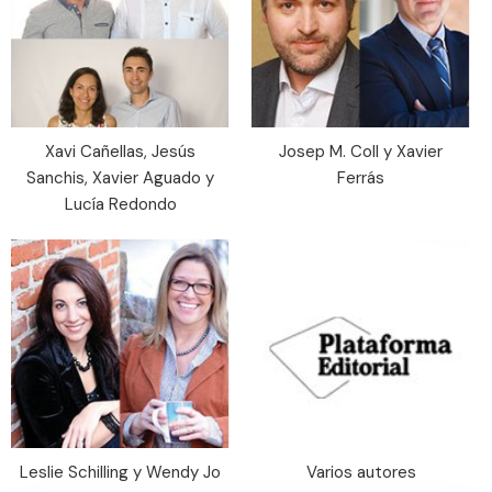
Xavi Cañellas, Jesús
Josep M. Coll y Xavier
Sanchis, Xavier Aguado y
Ferrás
Lucía Redondo
Leslie Schilling y Wendy Jo
Varios autores