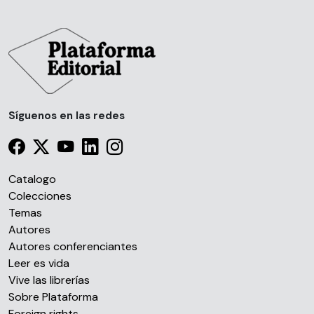
Síguenos en las redes
Catalogo
Colecciones
Temas
Autores
Autores conferenciantes
Leer es vida
Vive las librerías
Sobre Plataforma
Foreign rights