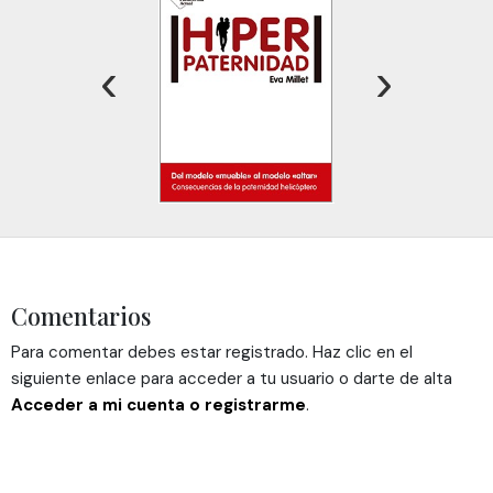
‹
›
Comentarios
Para comentar debes estar registrado. Haz clic en el
siguiente enlace para acceder a tu usuario o darte de alta
Acceder a mi cuenta o registrarme
.