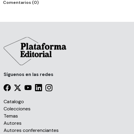
Comentarios (0)
Síguenos en las redes
Catalogo
Colecciones
Temas
Autores
Autores conferenciantes