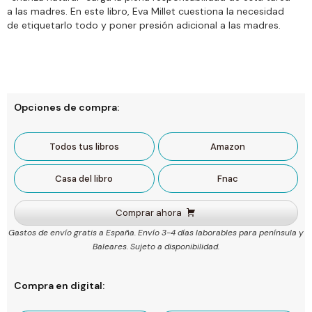
a las madres. En este libro, Eva Millet cuestiona la necesidad
de etiquetarlo todo y poner presión adicional a las madres.
Opciones de compra:
Todos tus libros
Amazon
Casa del libro
Fnac
Comprar ahora
Gastos de envío gratis a España. Envío 3-4 días laborables para península y
Baleares. Sujeto a disponibilidad.
Compra en digital: