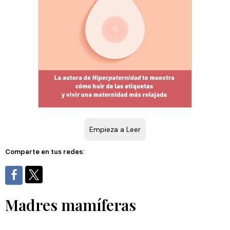
Empieza a Leer
Comparte en tus redes:
Madres mamíferas