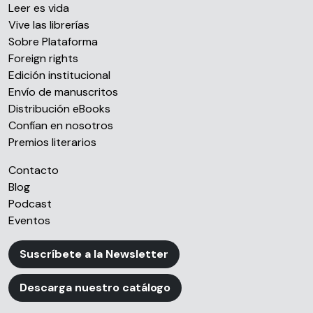
Leer es vida
Vive las librerías
Sobre Plataforma
Foreign rights
Edición institucional
Envío de manuscritos
Distribución eBooks
Confían en nosotros
Premios literarios
Contacto
Blog
Podcast
Eventos
Suscríbete a la Newsletter
Descarga nuestro catálogo