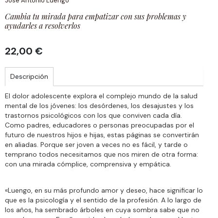
José Antonio Luengo
Cambia tu mirada para empatizar con sus problemas y
ayudarles a resolverlos
22,00 €
Descripción
El dolor adolescente explora el complejo mundo de la salud
mental de los jóvenes: los desórdenes, los desajustes y los
trastornos psicológicos con los que conviven cada día.
Como padres, educadores o personas preocupadas por el
futuro de nuestros hijos e hijas, estas páginas se convertirán
en aliadas. Porque ser joven a veces no es fácil, y tarde o
temprano todos necesitamos que nos miren de otra forma:
con una mirada cómplice, comprensiva y empática.
«Luengo, en su más profundo amor y deseo, hace significar lo
que es la psicología y el sentido de la profesión. A lo largo de
los años, ha sembrado árboles en cuya sombra sabe que no