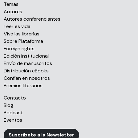
Temas
Autores
Autores conferenciantes
Leer es vida
Vive las librerías
Sobre Plataforma
Foreign rights
Edición institucional
Envío de manuscritos
Distribución eBooks
Confían en nosotros
Premios literarios
Contacto
Blog
Podcast
Eventos
Suscríbete a la Newsletter