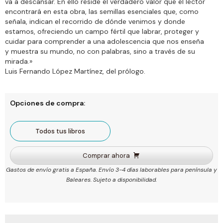
va a descansar. En ello reside el verdadero valor que el lector
encontrará en esta obra, las semillas esenciales que, como
señala, indican el recorrido de dónde venimos y donde
estamos, ofreciendo un campo fértil que labrar, proteger y
cuidar para comprender a una adolescencia que nos enseña
y muestra su mundo, no con palabras, sino a través de su
mirada.»
Luis Fernando López Martínez, del prólogo.
Opciones de compra:
Todos tus libros
Comprar ahora
Gastos de envío gratis a España. Envío 3-4 días laborables para península y
Baleares. Sujeto a disponibilidad.