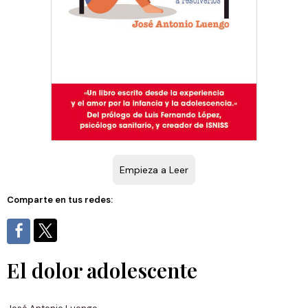
Empieza a Leer
Comparte en tus redes:
El dolor adolescente