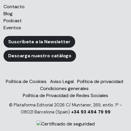
Contacto
Blog
Podcast
Eventos
Suscríbete a la Newsletter
Descarga nuestro catálogo
Política de Cookies
Aviso Legal
Política de privacidad
Condiciones generales
Política de Privacidad de Redes Sociales
© Plataforma Editorial 2026 C/ Muntaner, 269, entlo. 1ª -
08021 Barcelona (Spain)
+34 93 494 79 99