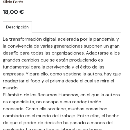
Sílvia Forés
18,00 €
Descripción
La transformación digital, acelerada por la pandemia, y
la convivencia de varias generaciones suponen un gran
desafío para todas las organizaciones. Adaptarse a los
grandes cambios que se están produciendo es
fundamental para la pervivencia y el éxito de las
empresas. Y para ello, como sostiene la autora, hay que
readaptar el foco y el prisma desde el cual se mira el
mundo.
El ámbito de los Recursos Humanos, en el que la autora
es especialista, no escapa a esa readaptación
necesaria. Como ella sostiene, muchas cosas han
cambiado en el mundo del trabajo. Entre ellas, el hecho
de que el poder de decisión ha pasado a manos del
empleado. La nueva fuerza laboral ya no busca