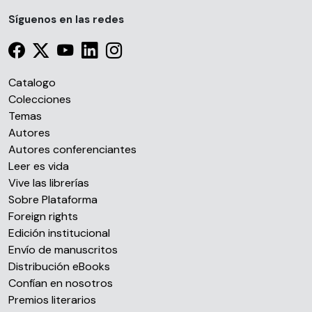
Síguenos en las redes
Catalogo
Colecciones
Temas
Autores
Autores conferenciantes
Leer es vida
Vive las librerías
Sobre Plataforma
Foreign rights
Edición institucional
Envío de manuscritos
Distribución eBooks
Confían en nosotros
Premios literarios