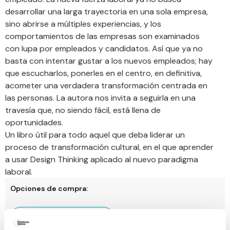
desarrollar una larga trayectoria en una sola empresa,
sino abrirse a múltiples experiencias, y los
comportamientos de las empresas son examinados
con lupa por empleados y candidatos. Así que ya no
basta con intentar gustar a los nuevos empleados; hay
que escucharlos, ponerles en el centro, en definitiva,
acometer una verdadera transformación centrada en
las personas. La autora nos invita a seguirla en una
travesía que, no siendo fácil, está llena de
oportunidades.
Un libro útil para todo aquel que deba liderar un
proceso de transformación cultural, en el que aprender
a usar Design Thinking aplicado al nuevo paradigma
laboral.
Opciones de compra:
Todos tus libros