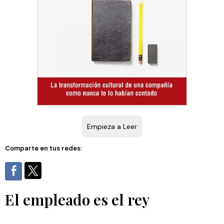
Empieza a Leer
Comparte en tus redes:
El empleado es el rey