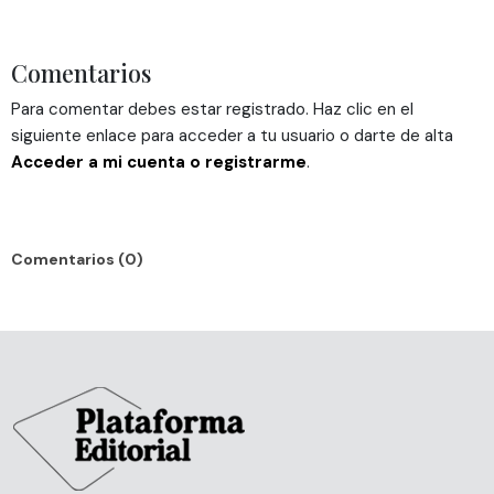
Comentarios
Para comentar debes estar registrado. Haz clic en el
siguiente enlace para acceder a tu usuario o darte de alta
Acceder a mi cuenta o registrarme
.
Comentarios (0)