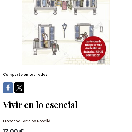
Comparte en tus redes:
Vivir en lo esencial
Francesc Torralba Roselló
17,00 €