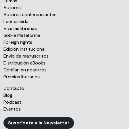
Temas
Autores
Autores conferenciantes
Leer es vida
Vive las librerías
Sobre Plataforma
Foreign rights
Edición institucional
Envío de manuscritos
Distribución eBooks
Confían en nosotros
Premios literarios
Contacto
Blog
Podcast
Eventos
Suscríbete a la Newsletter