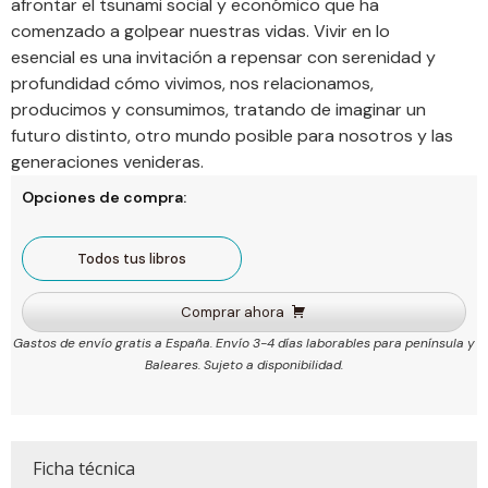
afrontar el tsunami social y económico que ha
comenzado a golpear nuestras vidas. Vivir en lo
esencial es una invitación a repensar con serenidad y
profundidad cómo vivimos, nos relacionamos,
producimos y consumimos, tratando de imaginar un
futuro distinto, otro mundo posible para nosotros y las
generaciones venideras.
Opciones de compra:
Todos tus libros
Comprar ahora
Gastos de envío gratis a España. Envío 3-4 días laborables para península y
Baleares. Sujeto a disponibilidad.
Ficha técnica