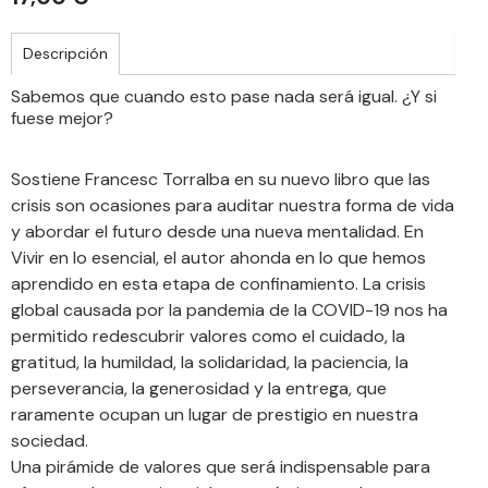
Descripción
Sabemos que cuando esto pase nada será igual. ¿Y si
fuese mejor?
Sostiene Francesc Torralba en su nuevo libro que las
crisis son ocasiones para auditar nuestra forma de vida
y abordar el futuro desde una nueva mentalidad. En
Vivir en lo esencial, el autor ahonda en lo que hemos
aprendido en esta etapa de confinamiento. La crisis
global causada por la pandemia de la COVID-19 nos ha
permitido redescubrir valores como el cuidado, la
gratitud, la humildad, la solidaridad, la paciencia, la
perseverancia, la generosidad y la entrega, que
raramente ocupan un lugar de prestigio en nuestra
sociedad.
Una pirámide de valores que será indispensable para