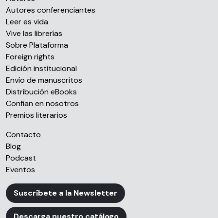
Autores conferenciantes
Leer es vida
Vive las librerías
Sobre Plataforma
Foreign rights
Edición institucional
Envío de manuscritos
Distribución eBooks
Confían en nosotros
Premios literarios
Contacto
Blog
Podcast
Eventos
Suscríbete a la Newsletter
Descarga nuestro catálogo