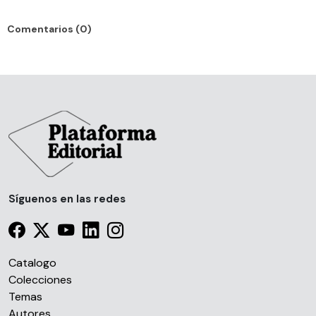
Comentarios (0)
Síguenos en las redes
Catalogo
Colecciones
Temas
Autores