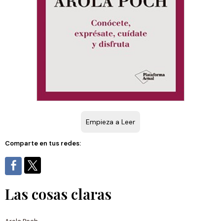
Empieza a Leer
Comparte en tus redes:
Las cosas claras