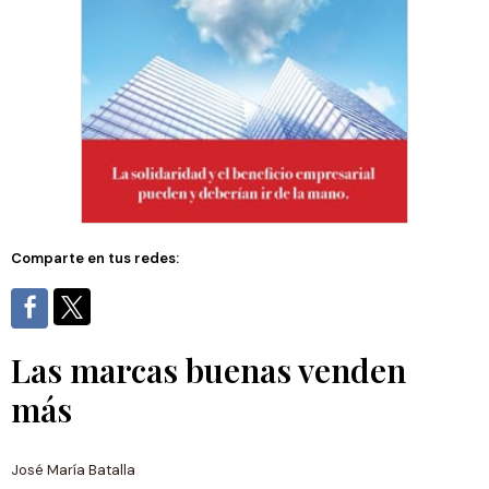
Comparte en tus redes:
Las marcas buenas venden
más
José María Batalla