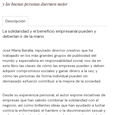
y las buenas personas duermen mejor
Descripción
La solidaridad y el beneficio empresarial pueden y
deberían ir de la mano
José María Batalla, reputado director creativo que ha
trabajado en los más grandes grupos de publicidad del
mundo y especialista en responsabilidad social, nos da en
este libro las claves de cómo las empresas pueden y deben
adquirir compromisos sociales y ganar dinero a la vez, y
cómo las personas de forma individual pueden sin
demasiado esfuerzo contribuir a la mejora de la sociedad.
Desde su experiencia personal, el autor expone iniciativas de
empresas que han sabido combinar la solidaridad con el
negocio, así como brillantes ideas que han ayudado a luchar
contra la enfermedad, el hambre o la discriminación sexual y