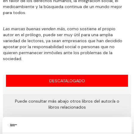
en favor de los derechos humanos, la integración social, el
medioambiente y la búsqueda continua de un mundo mejor
para todos.
, como sostiene el propio
Las marcas buenas venden más
autor en el prólogo, puede ser muy útil para una amplia
variedad de lectores, ya sean empresarios que han decidido
apostar por la responsabilidad social o personas que no
quieren permanecer inmóviles ante los problemas de la
sociedad.
DESCATALOGADO
Puede consultar más abajo otros libros del autor/a o
libros relacionados