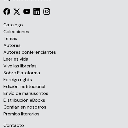
Catalogo
Colecciones
Temas
Autores
Autores conferenciantes
Leer es vida
Vive las librerías
Sobre Plataforma
Foreign rights
Edición institucional
Envío de manuscritos
Distribución eBooks
Confían en nosotros
Premios literarios
Contacto