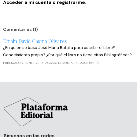
Acceder a mi cuenta o registrarme
.
Comentarios (1)
Efrain David Castro Olivares
¿En quien se basa José María Batalla para escribir el Libro?
Conocimiento propio? ¿Por qué el libro no tiene citas Bibliográficas?
PUBLICADO VIERNES, 26 DE AGOSTO DE 2016 A LAS 23:08 (5219)
Síguenos en las redes