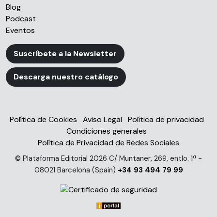
Blog
Podcast
Eventos
Suscríbete a la Newsletter
Descarga nuestro catálogo
Política de Cookies
Aviso Legal
Política de privacidad
Condiciones generales
Política de Privacidad de Redes Sociales
© Plataforma Editorial 2026 C/ Muntaner, 269, entlo. 1ª -
08021 Barcelona (Spain)
+34 93 494 79 99