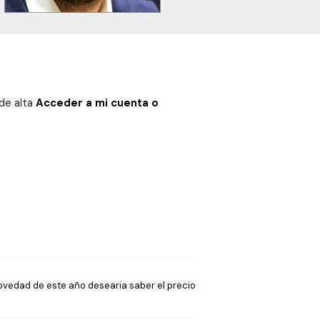
 de alta
Acceder a mi cuenta o
novedad de este año desearia saber el precio