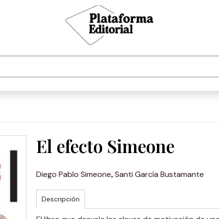
El efecto Simeone
,
Diego Pablo Simeone
Santi García Bustamante
Descripción