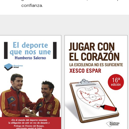
confianza.