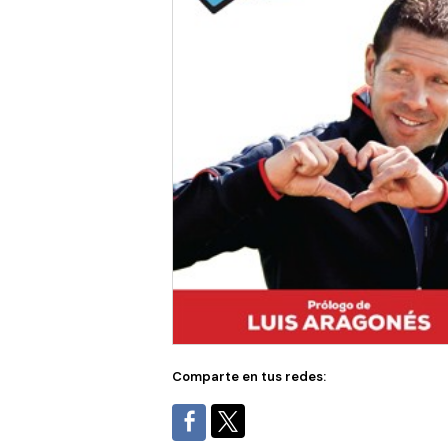
Comparte en tus redes: