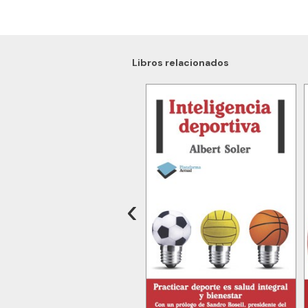
Libros relacionados
‹