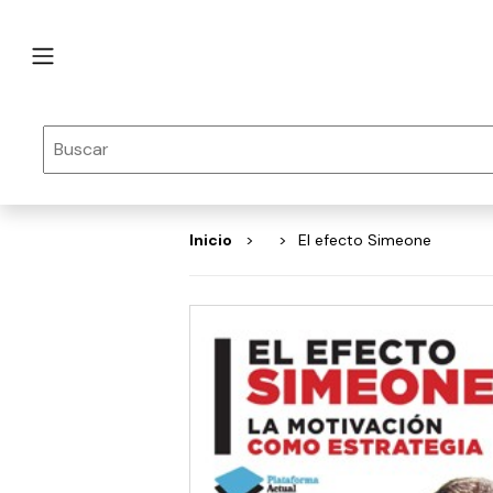
Inicio
El efecto Simeone