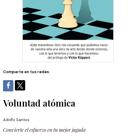
Comparte en tus redes:
Voluntad atómica
Adolfo Santos
Convierte el esfuerzo en tu mejor jugada