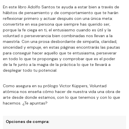
En este libro Adolfo Santos te ayuda a estar bien a través de
hábitos de pensamiento y de comportamiento que te harán
reflexionar primero y actuar después con una única meta:
convertirte en esa persona que siempre has querido ser,
porque la fe ciega en ti, el entusiasmo cuando es útil y la
voluntad o perseverancia bien combinadas nos llevan a la
maestría. Con una prosa desbordante de simpatía, claridad,
sinceridad y empuje, en estas páginas encontrarás las pautas
para conseguir hacer aquello que te entusiasma, perseverar
en todo lo que te propongas y comprobar que es el poder
de la fe junto a la magia de la práctica lo que te llevará a
desplegar todo tu potencial.
Como asegura en su prólogo Victor Küppers, Voluntad
atómica nos enseña cómo hacer de nuestra vida una obra de
arte desde donde estamos, con lo que tenemos y con lo que
hacemos. ¿Te apuntas?
Opciones de compra: