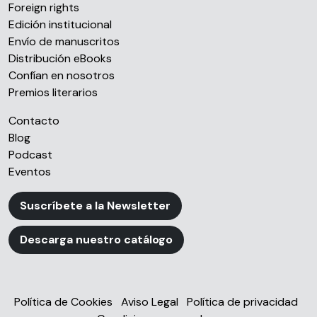
Foreign rights
Edición institucional
Envío de manuscritos
Distribución eBooks
Confían en nosotros
Premios literarios
Contacto
Blog
Podcast
Eventos
Suscríbete a la Newsletter
Descarga nuestro catálogo
Política de Cookies
Aviso Legal
Política de privacidad