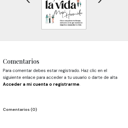
Comentarios
Para comentar debes estar registrado. Haz clic en el
siguiente enlace para acceder a tu usuario o darte de alta
Acceder a mi cuenta o registrarme
.
Comentarios (0)