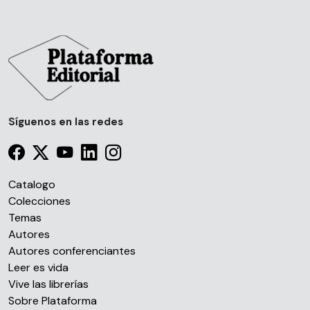
Síguenos en las redes
Catalogo
Colecciones
Temas
Autores
Autores conferenciantes
Leer es vida
Vive las librerías
Sobre Plataforma