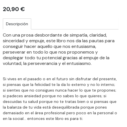
20,90 €
Descripción
Con una prosa desbordante de simpatía, claridad,
sinceridad y empuje, este libro nos da las pautas para
conseguir hacer aquello que nos entusiasma,
perseverar en todo lo que nos proponemos y
desplegar todo tu potencial gracias al empuje de la
voluntad, la perseverancia y el entusiasmo.
Si vives en el pasado o en el futuro sin disfrutar del presente,
si piensas que la felicidad te la da lo externo y no lo interno;
si sientes que no consigues nunca hacer lo que te propones;
si padeces ansiedad porque no sabes lo que quieres; si
descuidas tu salud porque no te tratas bien o si piensas que
la balanza de tu vida está desequilibrada porque pones
demasiado en el área profesional pero poco en la personal o
en la social… entonces este libro es para ti.