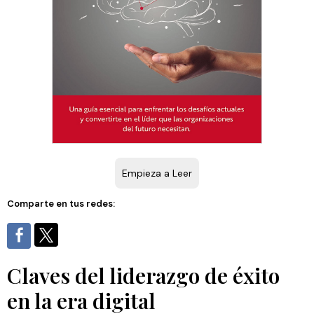
Empieza a Leer
Comparte en tus redes:
Claves del liderazgo de éxito
en la era digital