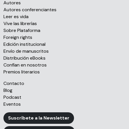
Autores
Autores conferenciantes
Leer es vida
Vive las librerías
Sobre Plataforma
Foreign rights
Edición institucional
Envío de manuscritos
Distribución eBooks
Confían en nosotros
Premios literarios
Contacto
Blog
Podcast
Eventos
Suscríbete a la Newsletter