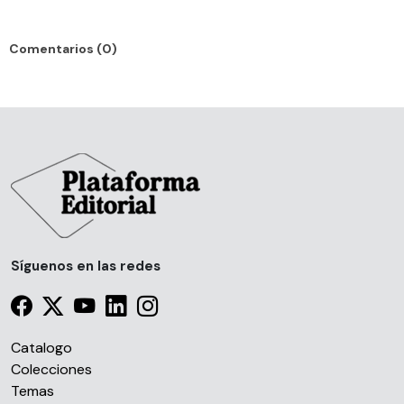
Comentarios (0)
Síguenos en las redes
Catalogo
Colecciones
Temas