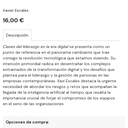
Xavier Escales
16,00 €
Descripción
se presenta como un
Claves del liderazgo en la era digital
punto de referencia en el panorama cambiante que trae
consigo la revolución tecnológica que estamos viviendo. Su
intención primordial radica en desentrañar los complejos
entramados de la transformación digital y los desafíos que
plantea para el liderazgo y la gestión de personas en las
empresas contemporáneas. Xavi Escales destaca la urgente
necesidad de abordar los riesgos y retos que acompañan la
llegada de la inteligencia artificial al tiempo que resalta la
importancia crucial de forjar el compromiso de los equipos
en el seno de las organizaciones.
Opciones de compra: