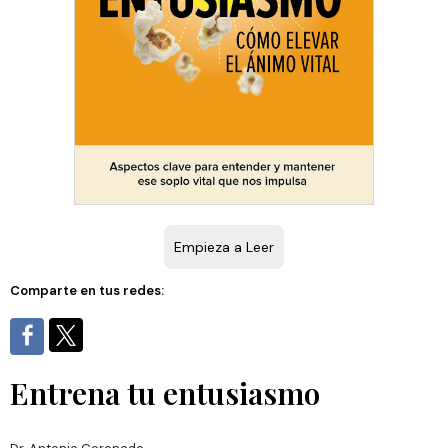
Empieza a Leer
Comparte en tus redes:
Entrena tu entusiasmo