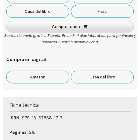
Casa del libro
Fnac
Comprar ahora
Gastos de envío gratis a España. Envío 3-4 días laborables para península y
Baleares. Sujeto a disponibilidad.
Compra en digital:
Amazon
Casa del libro
Ficha técnica
ISBN:
979-13-87568-17-7
Páginas:
216