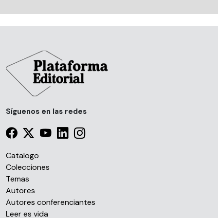
Síguenos en las redes
Catalogo
Colecciones
Temas
Autores
Autores conferenciantes
Leer es vida