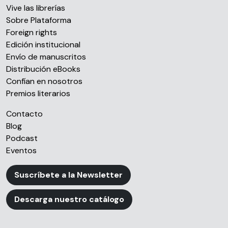
Vive las librerías
Sobre Plataforma
Foreign rights
Edición institucional
Envío de manuscritos
Distribución eBooks
Confían en nosotros
Premios literarios
Contacto
Blog
Podcast
Eventos
Suscríbete a la Newsletter
Descarga nuestro catálogo