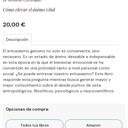
Dr. Antonio Coronado
Cómo elevar el ánimo vital
20,00 €
Descripción
El entusiasmo genuino no solo es conveniente, sino
necesario. Es un estado de ánimo deseable e indispensable
en esta época en la que el bienestar emocional se ha
convertido en una prioridad tanto a nivel personal como
social. ¿Se puede entrenar nuestro entusiasmo? Este libro
responde esta pregunta mientras busca generar mayor y
mejor conocimiento sobre él desde puntos de vista
antropológicos, filosóficos, psicológicos y neurocientíficos.
Opciones de compra:
Todos tus libros
Amazon