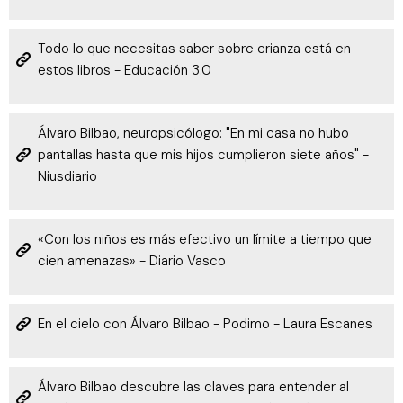
Todo lo que necesitas saber sobre crianza está en
estos libros - Educación 3.0
Álvaro Bilbao, neuropsicólogo: "En mi casa no hubo
pantallas hasta que mis hijos cumplieron siete años" -
Niusdiario
«Con los niños es más efectivo un límite a tiempo que
cien amenazas» - Diario Vasco
En el cielo con Álvaro Bilbao - Podimo - Laura Escanes
Álvaro Bilbao descubre las claves para entender al