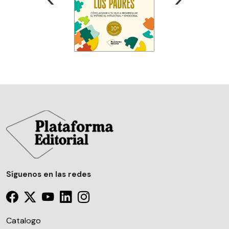
Síguenos en las redes
Catalogo