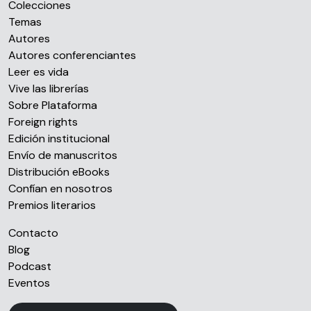
Colecciones
Temas
Autores
Autores conferenciantes
Leer es vida
Vive las librerías
Sobre Plataforma
Foreign rights
Edición institucional
Envío de manuscritos
Distribución eBooks
Confían en nosotros
Premios literarios
Contacto
Blog
Podcast
Eventos