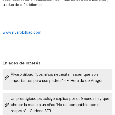
traducido a 24 idiomas.
www.alvarobilbao.com
Enlaces de interés
Álvaro Bilbao: "Los niños necesitan saber que son
importantes para sus padres" - El Heraldo de Aragón
Un prestigioso psicólogo explica por qué nunca hay que
chocar la mano a un niño: "No es compatible con el
respeto" - Cadena SER