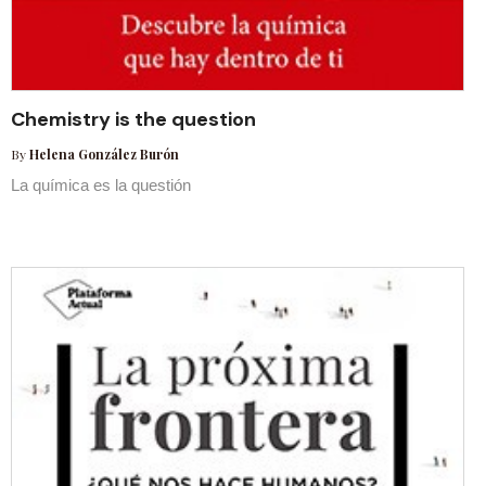
Chemistry is the question
By
Helena González Burón
La química es la questión