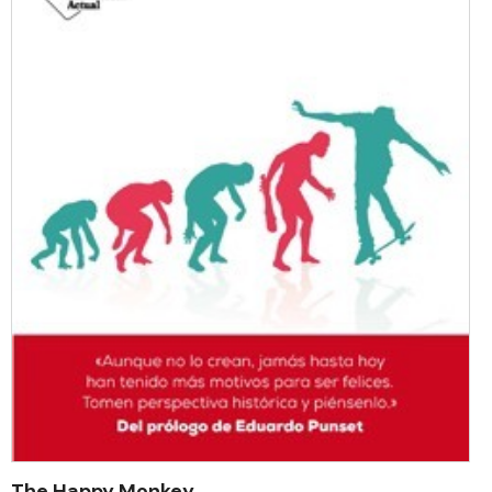
The Happy Monkey