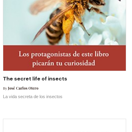
The secret life of insects
By
José Carlos Otero
La vida secreta de los insectos