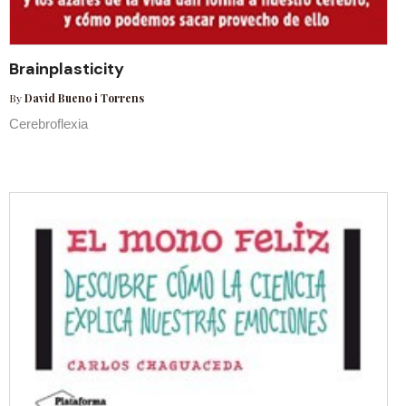
Brainplasticity
By
David Bueno i Torrens
Cerebroflexia