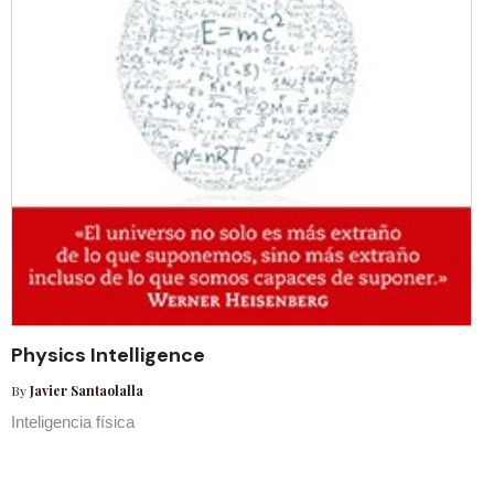
Physics Intelligence
By
Javier Santaolalla
Inteligencia física