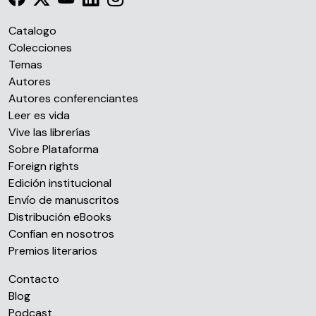
Catalogo
Colecciones
Temas
Autores
Autores conferenciantes
Leer es vida
Vive las librerías
Sobre Plataforma
Foreign rights
Edición institucional
Envío de manuscritos
Distribución eBooks
Confían en nosotros
Premios literarios
Contacto
Blog
Podcast