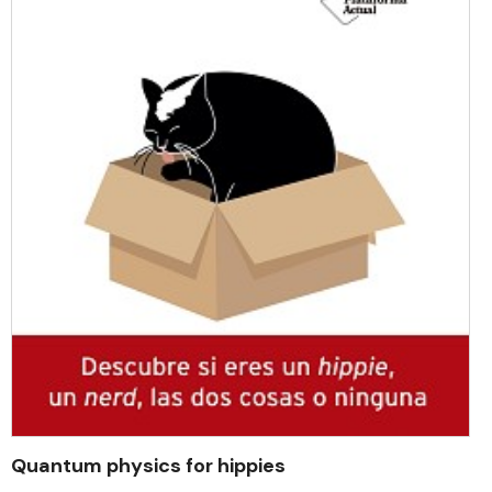
Quantum physics for hippies