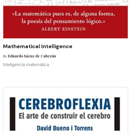
Mathematical Intelligence
By
Eduardo Sáenz de Cabezón
Inteligencia matemática