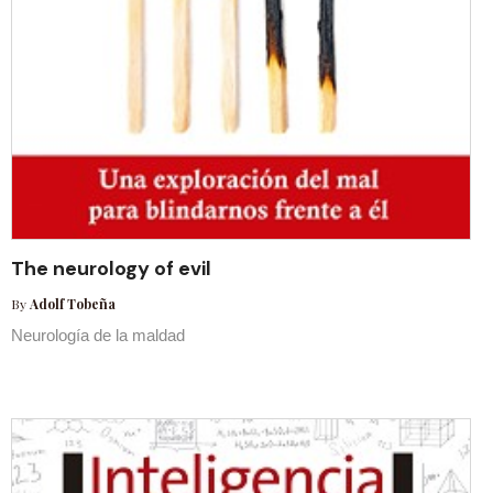
The neurology of evil
By
Adolf Tobeña
Neurología de la maldad