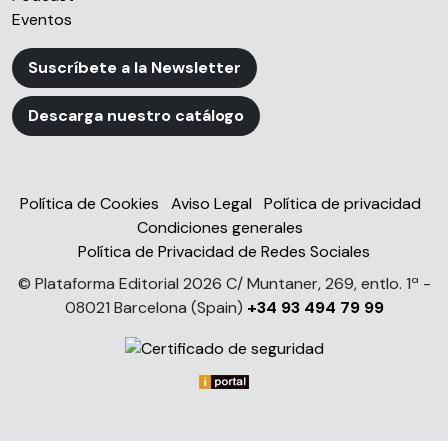
Eventos
Suscríbete a la Newsletter
Descarga nuestro catálogo
Política de Cookies
Aviso Legal
Política de privacidad
Condiciones generales
Política de Privacidad de Redes Sociales
© Plataforma Editorial 2026 C/ Muntaner, 269, entlo. 1ª -
08021 Barcelona (Spain)
+34 93 494 79 99