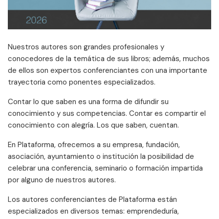
Nuestros autores son grandes profesionales y
conocedores de la temática de sus libros; además, muchos
de ellos son expertos conferenciantes con una importante
trayectoria como ponentes especializados.
Contar lo que saben es una forma de difundir su
conocimiento y sus competencias. Contar es compartir el
conocimiento con alegría. Los que saben, cuentan.
En Plataforma, ofrecemos a su empresa, fundación,
asociación, ayuntamiento o institución la posibilidad de
celebrar una conferencia, seminario o formación impartida
por alguno de nuestros autores.
Los autores conferenciantes de Plataforma están
especializados en diversos temas: emprendeduría,