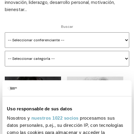
innovación, liderazgo, desarrollo personal, motivación,
bienestar...
Buscar
Uso responsable de sus datos
Nosotros y
nuestros 1022 socios
procesamos sus
datos personales, p.ej., su dirección IP, con tecnologías
como las cookies para almacenar y acceder la