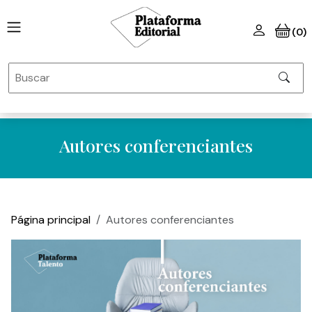
(0)
Autores conferenciantes
Página principal
Autores conferenciantes