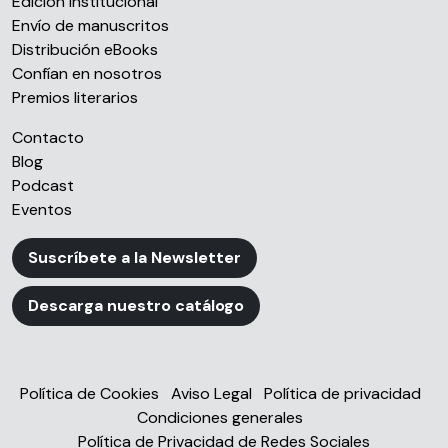
Edición institucional
Envío de manuscritos
Distribución eBooks
Confían en nosotros
Premios literarios
Contacto
Blog
Podcast
Eventos
Suscríbete a la Newsletter
Descarga nuestro catálogo
Política de Cookies
Aviso Legal
Política de privacidad
Condiciones generales
Política de Privacidad de Redes Sociales