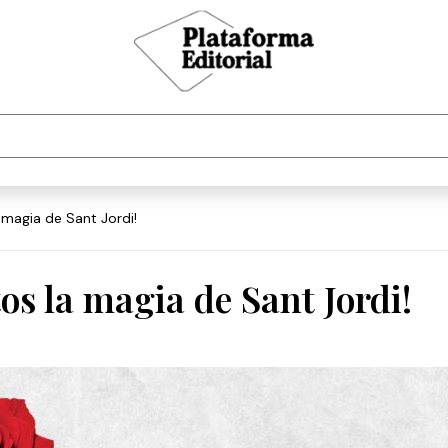
a magia de Sant Jordi!
os la magia de Sant Jordi!