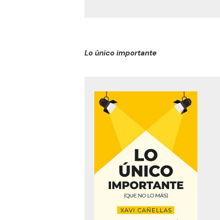
Lo único importante