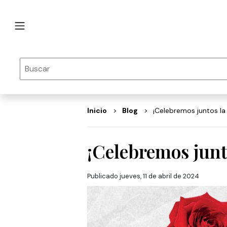
Inicio
Blog
¡Celebremos juntos l
¡Celebremos junt
Publicado jueves, 11 de abril de 2024