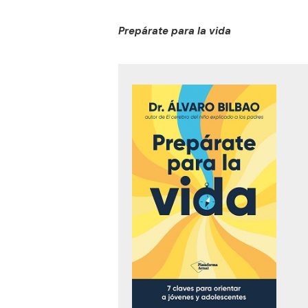
Prepárate para la vida