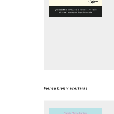
Piensa bien y acertarás