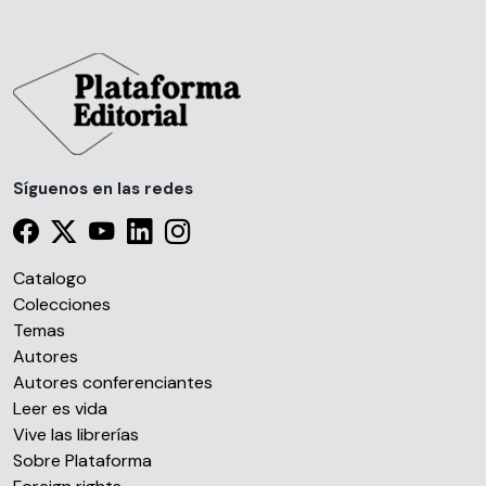
Síguenos en las redes
Catalogo
Colecciones
Temas
Autores
Autores conferenciantes
Leer es vida
Vive las librerías
Sobre Plataforma