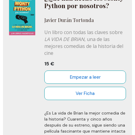
Python por nosotros?
Javier Durán Tortonda
Un libro con todas las claves sobre
LA VIDA DE BRIAN
, una de las
mejores comedias de la historia del
cine
15 €
Empezar a leer
Ver Ficha
¿Es La vida de Brian la mejor comedia de
la historia? Cuarenta y cinco años
después de su estreno, sigue siendo una
película fascinante que mantiene intacta