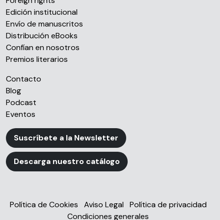
Foreign rights
Edición institucional
Envío de manuscritos
Distribución eBooks
Confían en nosotros
Premios literarios
Contacto
Blog
Podcast
Eventos
Suscríbete a la Newsletter
Descarga nuestro catálogo
Política de Cookies
Aviso Legal
Política de privacidad
Condiciones generales