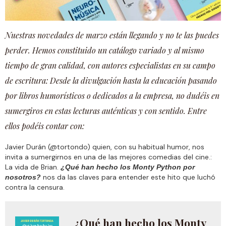
Nuestras novedades de marzo están llegando y no te las puedes
perder. Hemos constituido un catálogo variado y al mismo
tiempo de gran calidad, con autores especialistas en su campo
de escritura: Desde la divulgación hasta la educación pasando
por libros humorísticos o dedicados a la empresa, no dudéis en
sumergiros en estas lecturas auténticas y con sentido. Entre
ellos podéis contar con:
Javier Durán (@tortondo) quien, con su habitual humor, nos
invita a sumergirnos en una de las mejores comedias del cine.:
La vida de Brian.
¿Qué han hecho los Monty Python por
nos da las claves para entender este hito que luchó
nosotros?
contra la censura.
¿Qué han hecho los Monty