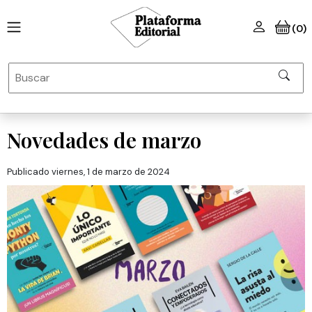
(0)
Novedades de marzo
Publicado viernes, 1 de marzo de 2024