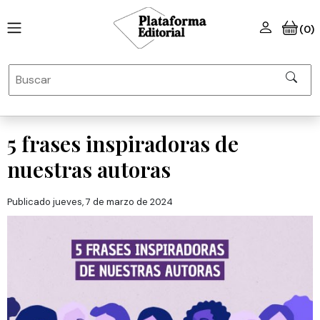
(0)
5 frases inspiradoras de
nuestras autoras
Publicado jueves, 7 de marzo de 2024