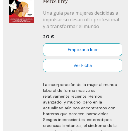
Mercè Brey
Una guía para mujeres decididas a
impulsar su desarrollo profesional
y a transformar el mundo
20 €
Empezar a leer
Ver Ficha
La incorporación de la mujer al mundo
laboral de forma masiva es
relativamente reciente. Hemos
avanzado, y mucho, pero en la
actualidad aún nos encontramos con
barreras que parecen inamovibles.
Sesgos inconscientes, estereotipos,
creencias limitantes, el síndrome de la