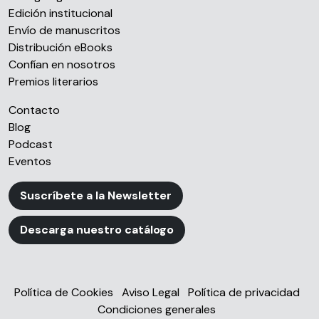
Edición institucional
Envío de manuscritos
Distribución eBooks
Confían en nosotros
Premios literarios
Contacto
Blog
Podcast
Eventos
Suscríbete a la Newsletter
Descarga nuestro catálogo
Política de Cookies
Aviso Legal
Política de privacidad
Condiciones generales