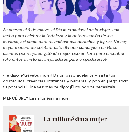
Se acerca el 8 de marzo, el Día Internacional de la Mujer, una
fecha para celebrar la fortaleza y la determinación de las
mujeres, así como para reivindicar sus derechos y logros. No hay
mejor manera de celebrar este día que sumergirse en libros
escritos por mujeres. ¿Dónde mejor que un libro para encontrar
referentes e historias inspiradoras para empoderarse?
«Te digo: ¡Atrévete, mujer! Da un paso adelante y salta tus
obstáculos, creencias limitantes y barreras, y pon en juego todo
tu potencial. Una vez más te digo: ¡El mundo te necesita!».
MERCÉ BREY
La millonésima mujer
La millonésima mujer