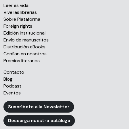
Leer es vida
Vive las librerías
Sobre Plataforma
Foreign rights
Edición institucional
Envío de manuscritos
Distribución eBooks
Confían en nosotros
Premios literarios
Contacto
Blog
Podcast
Eventos
Suscríbete a la Newsletter
Descarga nuestro catálogo