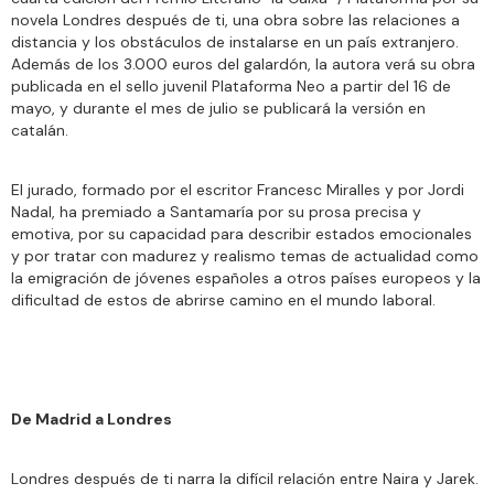
novela Londres después de ti, una obra sobre las relaciones a
distancia y los obstáculos de instalarse en un país extranjero.
Además de los 3.000 euros del galardón, la autora verá su obra
publicada en el sello juvenil Plataforma Neo a partir del 16 de
mayo, y durante el mes de julio se publicará la versión en
catalán.
El jurado, formado por el escritor Francesc Miralles y por Jordi
Nadal, ha premiado a Santamaría por su prosa precisa y
emotiva, por su capacidad para describir estados emocionales
y por tratar con madurez y realismo temas de actualidad como
la emigración de jóvenes españoles a otros países europeos y la
dificultad de estos de abrirse camino en el mundo laboral.
De Madrid a Londres
Londres después de ti narra la difícil relación entre Naira y Jarek.