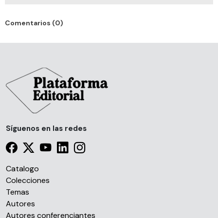
Comentarios (0)
Síguenos en las redes
Catalogo
Colecciones
Temas
Autores
Autores conferenciantes