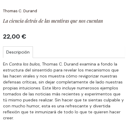
Thomas C. Durand
La ciencia detrás de las mentiras que nos cuentan
22,00 €
Descripción
En
, Thomas C. Durand examina a fondo la
Contra los bulos
estructura del sinsentido para revelar los mecanismos que
las hacen virales y nos muestra cómo revigorizar nuestras
defensas críticas, sin dejar completamente de lado nuestras
propias intuiciones. Este libro incluye numerosos ejemplos
tomados de las noticias más recientes y experimentos que
tú mismo puedes realizar. Sin hacer que te sientas culpable y
con mucho humor, esta es una refrescante y divertida
reflexión que te inmunizará de todo lo que te quieren hacer
creer.