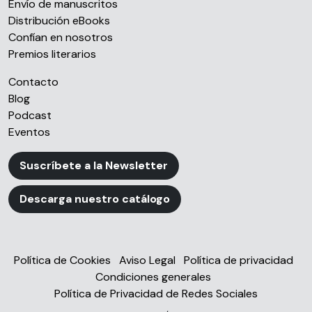
Envío de manuscritos
Distribución eBooks
Confían en nosotros
Premios literarios
Contacto
Blog
Podcast
Eventos
Suscríbete a la Newsletter
Descarga nuestro catálogo
Política de Cookies
Aviso Legal
Política de privacidad
Condiciones generales
Política de Privacidad de Redes Sociales