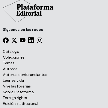
Síguenos en las redes
Catalogo
Colecciones
Temas
Autores
Autores conferenciantes
Leer es vida
Vive las librerías
Sobre Plataforma
Foreign rights
Edición institucional