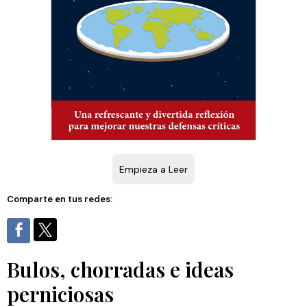
Empieza a Leer
Comparte en tus redes:
Bulos, chorradas e ideas
perniciosas