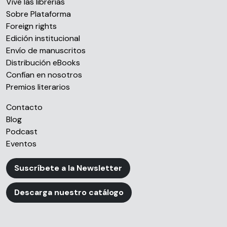
Vive las librerías
Sobre Plataforma
Foreign rights
Edición institucional
Envío de manuscritos
Distribución eBooks
Confían en nosotros
Premios literarios
Contacto
Blog
Podcast
Eventos
Suscríbete a la Newsletter
Descarga nuestro catálogo