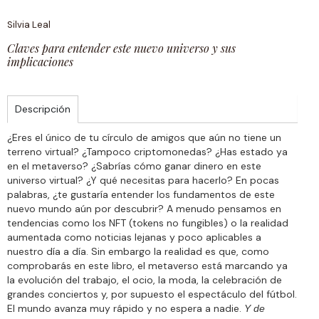
Silvia Leal
Claves para entender este nuevo universo y sus
implicaciones
Descripción
¿Eres el único de tu círculo de amigos que aún no tiene un
terreno virtual? ¿Tampoco criptomonedas? ¿Has estado ya
en el metaverso? ¿Sabrías cómo ganar dinero en este
universo virtual? ¿Y qué necesitas para hacerlo? En pocas
palabras, ¿te gustaría entender los fundamentos de este
nuevo mundo aún por descubrir? A menudo pensamos en
tendencias como los NFT (tokens no fungibles) o la realidad
aumentada como noticias lejanas y poco aplicables a
nuestro día a día. Sin embargo la realidad es que, como
comprobarás en este libro, el metaverso está marcando ya
la evolución del trabajo, el ocio, la moda, la celebración de
grandes conciertos y, por supuesto el espectáculo del fútbol.
El mundo avanza muy rápido y no espera a nadie.
Y de