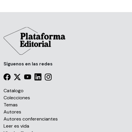
Síguenos en las redes
Catalogo
Colecciones
Temas
Autores
Autores conferenciantes
Leer es vida