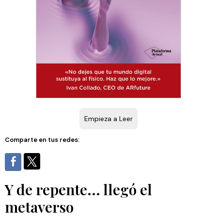
Empieza a Leer
Comparte en tus redes:
Y de repente... llegó el
metaverso