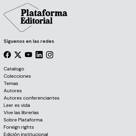
Síguenos en las redes
Catalogo
Colecciones
Temas
Autores
Autores conferenciantes
Leer es vida
Vive las librerías
Sobre Plataforma
Foreign rights
Edición institucional