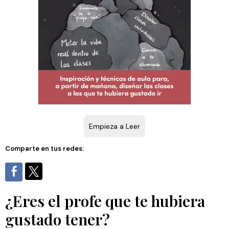
Empieza a Leer
Comparte en tus redes:
¿Eres el profe que te hubiera
gustado tener?