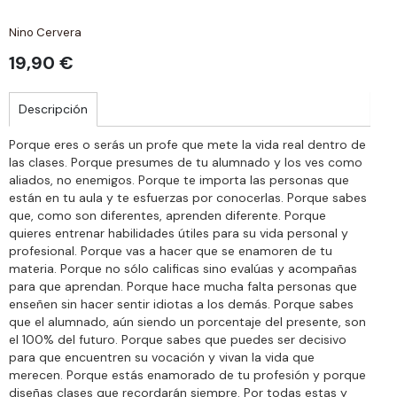
Nino Cervera
19,90 €
Descripción
Porque eres o serás un profe que mete la vida real dentro de
las clases. Porque presumes de tu alumnado y los ves como
aliados, no enemigos. Porque te importa las personas que
están en tu aula y te esfuerzas por conocerlas. Porque sabes
que, como son diferentes, aprenden diferente. Porque
quieres entrenar habilidades útiles para su vida personal y
profesional. Porque vas a hacer que se enamoren de tu
materia. Porque no sólo calificas sino evalúas y acompañas
para que aprendan. Porque hace mucha falta personas que
enseñen sin hacer sentir idiotas a los demás. Porque sabes
que el alumnado, aún siendo un porcentaje del presente, son
el 100% del futuro. Porque sabes que puedes ser decisivo
para que encuentren su vocación y vivan la vida que
merecen. Porque estás enamorado de tu profesión y porque
diseñas clases que recordarán siempre. Por todas estas y